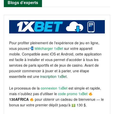
Blogs d’experts
Pour profiter pleinement de l'expérience de jeu en ligne,
vous pouvez
télécharger 1xBet
sur votre appareil
mobile. Compatible avec iOS et Android, cette application
est facile à installer et vous permet d'accéder à tous les
services de paris sportifs et de jeux de casino. Avant de
pouvoir commencer à jouer et à parier, une étape
essentielle est une
inscription 1xBet
.
Le processus de la
connexion 1xBet
est simple et rapide,
mais n’oubliez pas d'utiliser le
code promo 1xBet
130AFRICA
pour obtenir un cadeau de bienvenue — le
bonus sur votre premier dépôt jusqu'à
130 $.