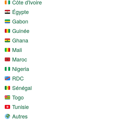
Côte d'Ivoire
Égypte
Gabon
Guinée
Ghana
Mali
Maroc
Nigeria
RDC
Sénégal
Togo
Tunisie
Autres