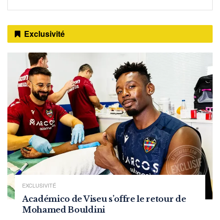
Exclusivité
EXCLUSIVITÉ
Académico de Viseu s’offre le retour de
Mohamed Bouldini