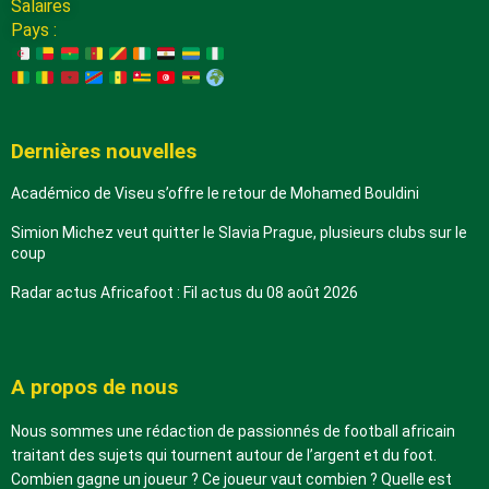
Salaires
Pays :
Dernières nouvelles
Académico de Viseu s’offre le retour de Mohamed Bouldini
Simion Michez veut quitter le Slavia Prague, plusieurs clubs sur le
coup
Radar actus Africafoot : Fil actus du 08 août 2026
A propos de nous
Nous sommes une rédaction de passionnés de football africain
traitant des sujets qui tournent autour de l’argent et du foot.
Combien gagne un joueur ? Ce joueur vaut combien ? Quelle est