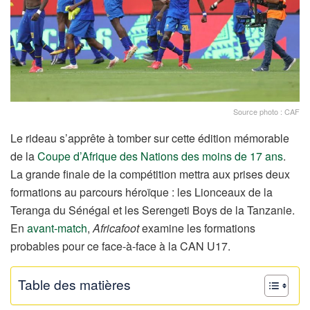
Source photo : CAF
Le rideau s’apprête à tomber sur cette édition mémorable
de la
Coupe d’Afrique des Nations des moins de 17 ans
.
La grande finale de la compétition mettra aux prises deux
formations au parcours héroïque : les Lionceaux de la
Teranga du Sénégal et les Serengeti Boys de la Tanzanie.
En
avant-match
,
Africafoot
examine les formations
probables pour ce face-à-face à la CAN U17.
Table des matières