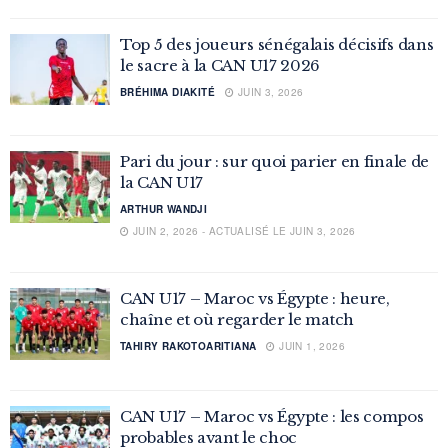
Top 5 des joueurs sénégalais décisifs dans
le sacre à la CAN U17 2026
BRÉHIMA DIAKITÉ
JUIN 3, 2026
Pari du jour : sur quoi parier en finale de
la CAN U17
ARTHUR WANDJI
JUIN 2, 2026 - ACTUALISÉ LE JUIN 3, 2026
CAN U17 – Maroc vs Égypte : heure,
chaîne et où regarder le match
TAHIRY RAKOTOARITIANA
JUIN 1, 2026
CAN U17 – Maroc vs Égypte : les compos
probables avant le choc