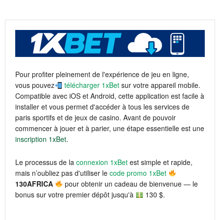
Pour profiter pleinement de l'expérience de jeu en ligne,
vous pouvez
télécharger 1xBet
sur votre appareil mobile.
Compatible avec iOS et Android, cette application est facile à
installer et vous permet d'accéder à tous les services de
paris sportifs et de jeux de casino. Avant de pouvoir
commencer à jouer et à parier, une étape essentielle est une
inscription 1xBet
.
Le processus de la
connexion 1xBet
est simple et rapide,
mais n’oubliez pas d'utiliser le
code promo 1xBet
130AFRICA
pour obtenir un cadeau de bienvenue — le
bonus sur votre premier dépôt jusqu'à
130 $.