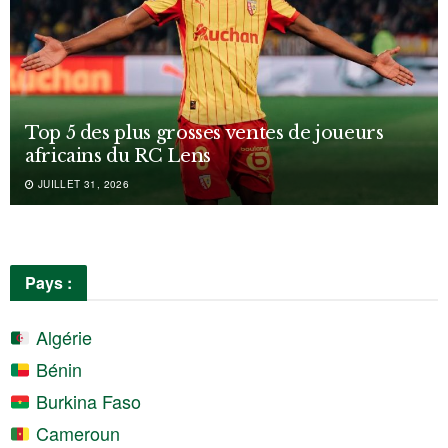
Top 5 des plus grosses ventes de joueurs
africains du RC Lens
JUILLET 31, 2026
Pays :
Algérie
Bénin
Burkina Faso
Cameroun