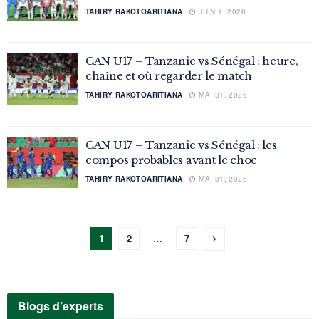
TAHIRY RAKOTOARITIANA
JUIN 1, 2026
CAN U17 – Tanzanie vs Sénégal : heure,
chaîne et où regarder le match
TAHIRY RAKOTOARITIANA
MAI 31, 2026
CAN U17 – Tanzanie vs Sénégal : les
compos probables avant le choc
TAHIRY RAKOTOARITIANA
MAI 31, 2026
1
2
…
7
Blogs d’experts