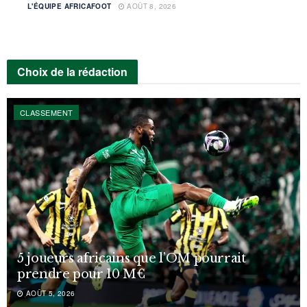
L'ÉQUIPE AFRICAFOOT
AOÛT 8, 2026
Choix de la rédaction
CLASSEMENT
5 joueurs africains que l’OM pourrait
prendre pour 10 M€
AOÛT 5, 2026