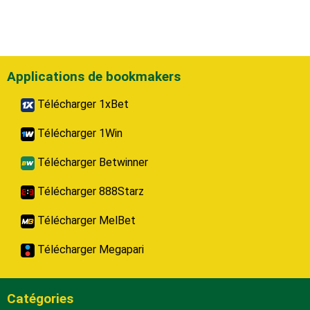
Applications de bookmakers
Télécharger 1xBet
Télécharger 1Win
Télécharger Betwinner
Télécharger 888Starz
Télécharger MelBet
Télécharger Megapari
Catégories