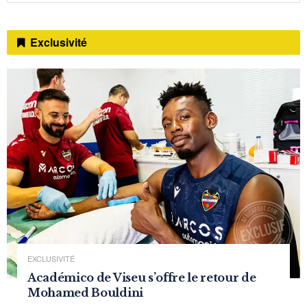
Exclusivité
EXCLUSIVITÉ
Académico de Viseu s’offre le retour de
Mohamed Bouldini