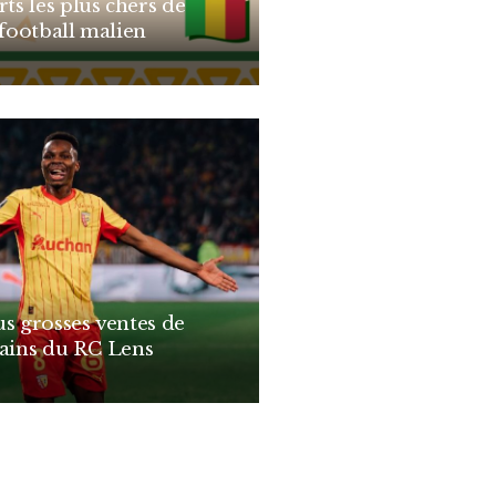
rts les plus chers de
 football malien
us grosses ventes de
cains du RC Lens