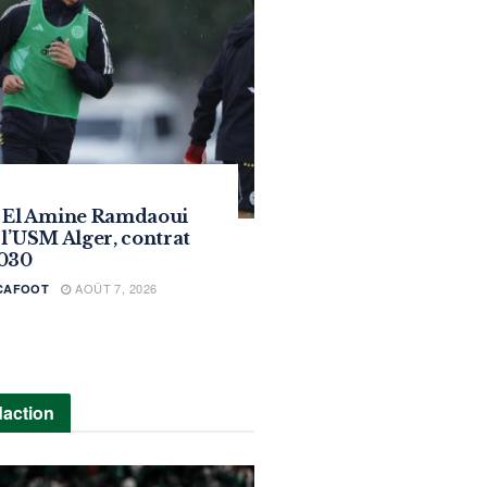
El Amine Ramdaoui
 l’USM Alger, contrat
2030
AOÛT 7, 2026
ICAFOOT
daction