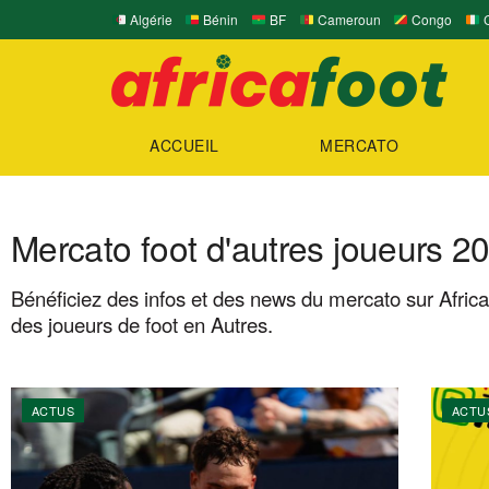
Algérie
Bénin
BF
Cameroun
Congo
C
ACCUEIL
MERCATO
Mercato foot d'autres joueurs 2
Bénéficiez des infos et des news du mercato sur AfricaFo
des joueurs de foot en Autres.
ACTUS
ACTU