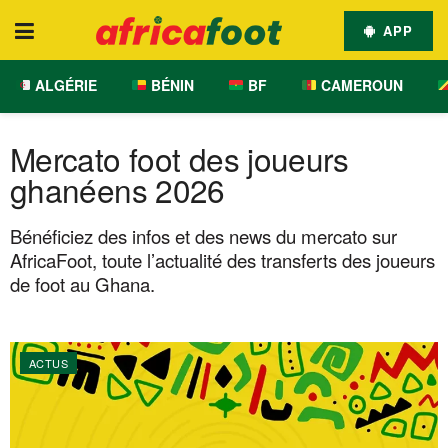
APP
ALGÉRIE
BÉNIN
BF
CAMEROUN
Mercato foot des joueurs
ghanéens 2026
Bénéficiez des infos et des news du mercato sur
AfricaFoot, toute l’actualité des transferts des joueurs
de foot au Ghana.
ACTUS