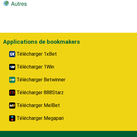
Autres
Applications de bookmakers
Télécharger 1xBet
Télécharger 1Win
Télécharger Betwinner
Télécharger 888Starz
Télécharger MelBet
Télécharger Megapari