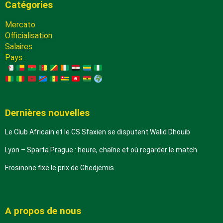
Catégories
Mercato
Officialisation
Salaires
Pays :
Dernières nouvelles
Le Club Africain et le CS Sfaxien se disputent Walid Dhouib
Lyon – Sparta Prague : heure, chaîne et où regarder le match
Frosinone fixe le prix de Ghedjemis
A propos de nous