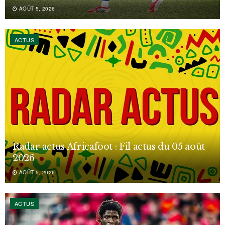
AOÛT 5, 2026
ACTUS
Radar actus Africafoot : Fil actus du 05 août
2026
AOÛT 5, 2026
ACTUS