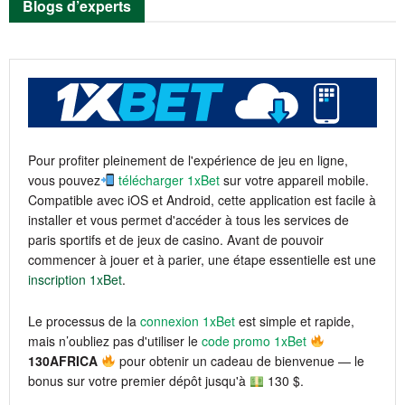
Blogs d’experts
Pour profiter pleinement de l'expérience de jeu en ligne,
vous pouvez
télécharger 1xBet
sur votre appareil mobile.
Compatible avec iOS et Android, cette application est facile à
installer et vous permet d'accéder à tous les services de
paris sportifs et de jeux de casino. Avant de pouvoir
commencer à jouer et à parier, une étape essentielle est une
inscription 1xBet
.
Le processus de la
connexion 1xBet
est simple et rapide,
mais n’oubliez pas d'utiliser le
code promo 1xBet
130AFRICA
pour obtenir un cadeau de bienvenue — le
bonus sur votre premier dépôt jusqu'à
130 $.