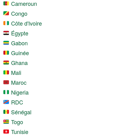
Cameroun
Congo
Côte d'Ivoire
Égypte
Gabon
Guinée
Ghana
Mali
Maroc
Nigeria
RDC
Sénégal
Togo
Tunisie