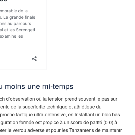
au moins une mi-temps
atch d’observation où la tension prend souvent le pas sur
ente de la supériorité technique et athlétique du
roche tactique ultra-défensive, en installant un bloc bas
guration fermée est propice à un score de parité (0-0) à
ter le verrou adverse et pour les Tanzaniens de maintenir