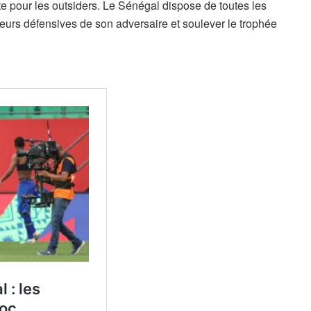
te pour les outsiders. Le Sénégal dispose de toutes les
eurs défensives de son adversaire et soulever le trophée