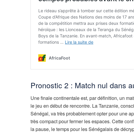
Pronostic 2 : Match nul dans 
Une finale continentale est, par définition, un m
le jeu en début de rencontre. La Tanzanie, consci
Sénégal, va très probablement opter pour une app
très compact pour fermer les espaces. Cette confi
la pause, le temps pour les Sénégalais de décryp