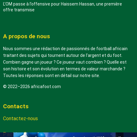
L’OM passe à l’offensive pour Haissem Hassan, une première
offre transmise
A propos de nous
Nous sommes une rédaction de passionnés de football africain
traitant des sujets qui tournent autour de l’argent et du foot.
Combien gagne un joueur ? Ce joueur vaut combien ? Quelle est
son histoire et son évolution en termes de valeur marchande ?
Toutes les réponses sont en détail sur notre site.
© 2022–2026 africafoot.com
Contacts
Contactez-nous
Partenaires
×