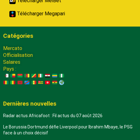
Télécharger MelBet
Télécharger Megapari
Catégories
Mercato
Officialisation
Salaires
Pays :
Dernières nouvelles
Radar actus Africafoot : Fil actus du 07 août 2026
Le Borussia Dortmund défie Liverpool pour Ibrahim Mbaye, le PSG
face à un choix décisif