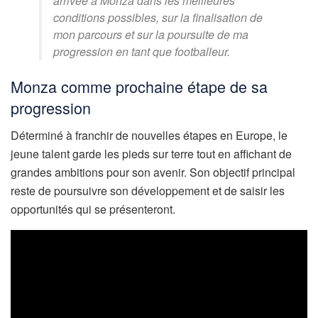
arrivée à Monza dans les meilleures
conditions possibles, sur la finalisation de
mon parcours et sur la poursuite de ma
progression en tant que footballeur.
Monza comme prochaine étape de sa
progression
Déterminé à franchir de nouvelles étapes en Europe, le
jeune talent garde les pieds sur terre tout en affichant de
grandes ambitions pour son avenir. Son objectif principal
reste de poursuivre son développement et de saisir les
opportunités qui se présenteront.