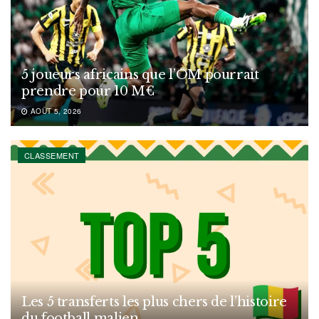
5 joueurs africains que l’OM pourrait
prendre pour 10 M€
AOÛT 5, 2026
CLASSEMENT
Les 5 transferts les plus chers de l’histoire
du football malien