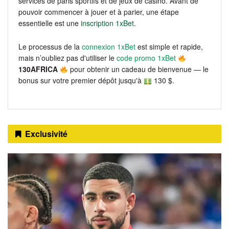
services de paris sportifs et de jeux de casino. Avant de
pouvoir commencer à jouer et à parier, une étape
essentielle est une
inscription 1xBet
.
Le processus de la
connexion 1xBet
est simple et rapide,
mais n’oubliez pas d'utiliser le
code promo 1xBet
130AFRICA
pour obtenir un cadeau de bienvenue — le
bonus sur votre premier dépôt jusqu'à
130 $.
Exclusivité