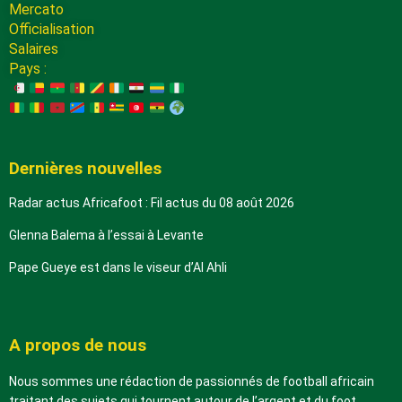
Mercato
Officialisation
Salaires
Pays :
Dernières nouvelles
Radar actus Africafoot : Fil actus du 08 août 2026
Glenna Balema à l’essai à Levante
Pape Gueye est dans le viseur d’Al Ahli
A propos de nous
Nous sommes une rédaction de passionnés de football africain
traitant des sujets qui tournent autour de l’argent et du foot.