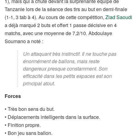
1), mais qui a chuté devant la surprenante équipe de
Tanzanie lors de la séance des tirs au but en demi-finale
(1-1, 3 tab à 4). Au cours de cette compétition,
Ziad Saoudi
a déjà marqué 2 buts et offert 1 passe décisive en 4
matchs, avec une moyenne de 7,2/10. Abdoulaye
Soumano a noté :
Un attaquant très instinctif. Il ne touche pas
énormément de ballons, mais reste
dangereux presque constamment. Son
efficacité dans les petits espaces est son
principal atout.
Forces
• Très bon sens du but.
• Déplacements intelligents dans la surface.
• Finition propre.
• Bon jeu sans ballon.