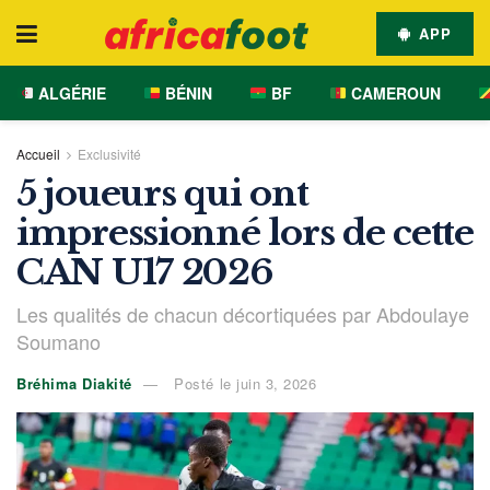
APP
ALGÉRIE
BÉNIN
BF
CAMEROUN
Accueil
Exclusivité
5 joueurs qui ont
impressionné lors de cette
CAN U17 2026
Les qualités de chacun décortiquées par Abdoulaye
Soumano
Bréhima Diakité
Posté le juin 3, 2026