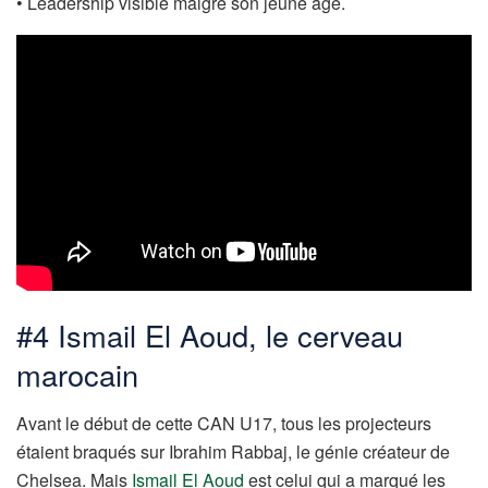
• Leadership visible malgré son jeune âge.
#4 Ismail El Aoud, le cerveau
marocain
Avant le début de cette CAN U17, tous les projecteurs
étaient braqués sur Ibrahim Rabbaj, le génie créateur de
Chelsea. Mais
Ismail El Aoud
est celui qui a marqué les