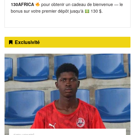
130AFRICA
pour obtenir un cadeau de bienvenue — le
bonus sur votre premier dépôt jusqu'à
130 $.
Exclusivité
EXCLUSIVITÉ