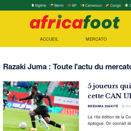
Algérie
Bénin
BF
Cameroun
Congo
C
ACCUEIL
MERCATO
Razaki Juma : Toute l'actu du mercato
5 joueurs qu
cette CAN U
JUI
BRÉHIMA DIAKITÉ
La 16e édition de la C
épilogue. On connaît d