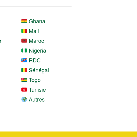
Ghana
Mali
o
Maroc
Nigeria
RDC
Sénégal
Togo
Tunisie
Autres