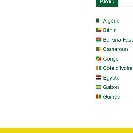
Pays :
Algérie
Bénin
Burkina Fas
Cameroun
Congo
Côte d'Ivoire
Égypte
Gabon
Guinée