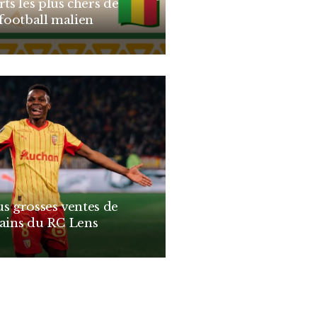
rts les plus chers de
 football malien
us grosses ventes de
cains du RC Lens