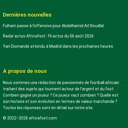
Dernières nouvelles
Fulham passe à l’offensive pour Abdelhamid Ait Boudlal
Radar actus Africafoot : Fil actus du 06 août 2026
Yan Diomande attendu à Madrid dans les prochaines heures
A propos de nous
Nous sommes une rédaction de passionnés de football africain
traitant des sujets qui tournent autour de l’argent et du foot.
Combien gagne un joueur ? Ce joueur vaut combien ? Quelle est
son histoire et son évolution en termes de valeur marchande ?
Toutes les réponses sont en détail sur notre site.
© 2022–2026 africafoot.com