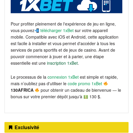
Pour profiter pleinement de l'expérience de jeu en ligne,
vous pouvez
télécharger 1xBet
sur votre appareil
mobile. Compatible avec iOS et Android, cette application
est facile à installer et vous permet d'accéder à tous les
services de paris sportifs et de jeux de casino. Avant de
pouvoir commencer à jouer et à parier, une étape
essentielle est une
inscription 1xBet
.
Le processus de la
connexion 1xBet
est simple et rapide,
mais n’oubliez pas d'utiliser le
code promo 1xBet
130AFRICA
pour obtenir un cadeau de bienvenue — le
bonus sur votre premier dépôt jusqu'à
130 $.
Exclusivité