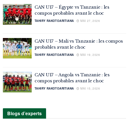
CAN U17 – Égypte vs Tanzanie : les
compos probables avant le choc
TAHIRY RAKOTOARITIANA
MAI 27, 2026
CAN U17 – Mali vs Tanzanie : les compos
probables avant le choc
TAHIRY RAKOTOARITIANA
MAI 19, 2026
CAN U17 – Angola vs Tanzanie : les
compos probables avant le choc
TAHIRY RAKOTOARITIANA
MAI 15, 2026
Blogs d’experts