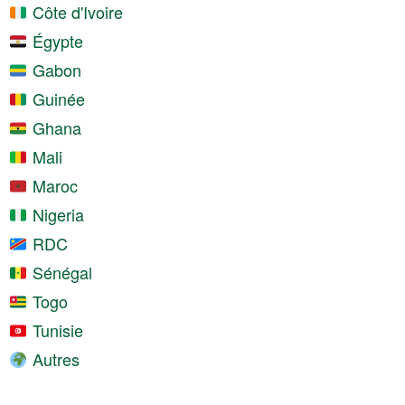
Côte d'Ivoire
Égypte
Gabon
Guinée
Ghana
Mali
Maroc
Nigeria
RDC
Sénégal
Togo
Tunisie
Autres