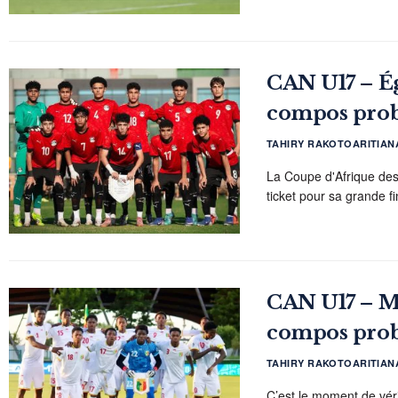
CAN U17 – Ég
compos proba
TAHIRY RAKOTOARITIAN
La Coupe d'Afrique des
ticket pour sa grande fi
CAN U17 – Ma
compos proba
TAHIRY RAKOTOARITIAN
C’est le moment de vér