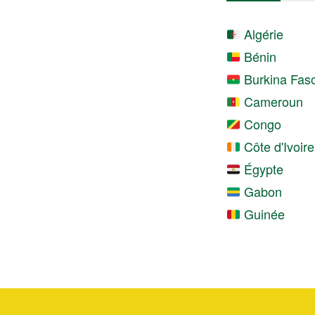
Algérie
Bénin
Burkina Fas
Cameroun
Congo
Côte d'Ivoire
Égypte
Gabon
Guinée