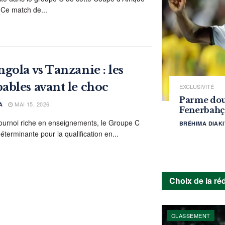
Ce match de...
gola vs Tanzanie : les
bles avant le choc
EXCLUSIVITÉ
Parme doub
MAI 15, 2026
A
Fenerbahçe
ournoi riche en enseignements, le Groupe C
BRÉHIMA DIAKI
éterminante pour la qualification en...
Choix de la ré
CLASSEMENT