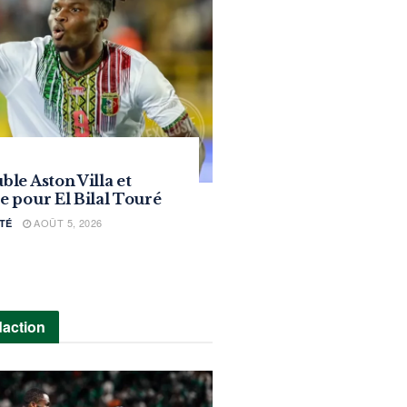
le Aston Villa et
 pour El Bilal Touré
AOÛT 5, 2026
TÉ
daction