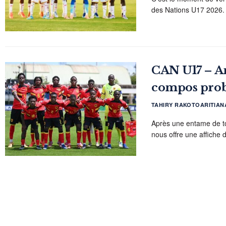
des Nations U17 2026. 
CAN U17 – An
compos proba
TAHIRY RAKOTOARITIAN
Après une entame de t
nous offre une affiche d