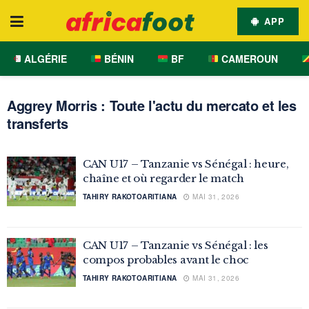
APP
ALGÉRIE
BÉNIN
BF
CAMEROUN
Aggrey Morris : Toute l'actu du mercato et les
transferts
CAN U17 – Tanzanie vs Sénégal : heure,
chaîne et où regarder le match
TAHIRY RAKOTOARITIANA
MAI 31, 2026
CAN U17 – Tanzanie vs Sénégal : les
compos probables avant le choc
TAHIRY RAKOTOARITIANA
MAI 31, 2026