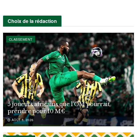
Choix de la rédaction
CLASSEMENT
5 joueurs africains que l’OM pourrait
prendre pour 10 M€
AOÛT 5, 2026