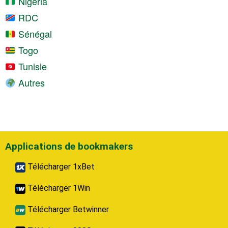
Nigeria
RDC
Sénégal
Togo
Tunisie
Autres
Applications de bookmakers
Télécharger 1xBet
Télécharger 1Win
Télécharger Betwinner