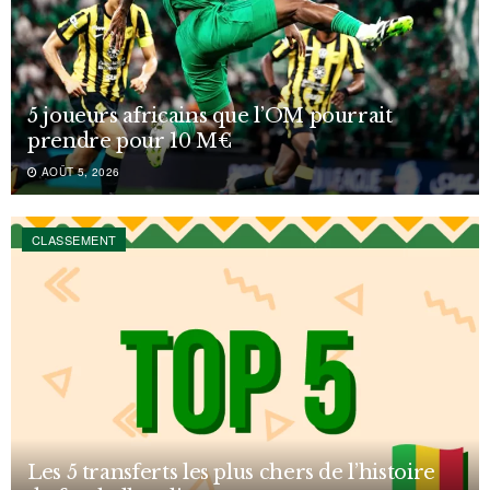
5 joueurs africains que l’OM pourrait
prendre pour 10 M€
AOÛT 5, 2026
CLASSEMENT
Les 5 transferts les plus chers de l’histoire