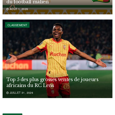
du football malien
AOÛT 1, 2026
CLASSEMENT
Top 5 des plus grosses ventes de joueurs
africains du RC Lens
JUILLET 31, 2026