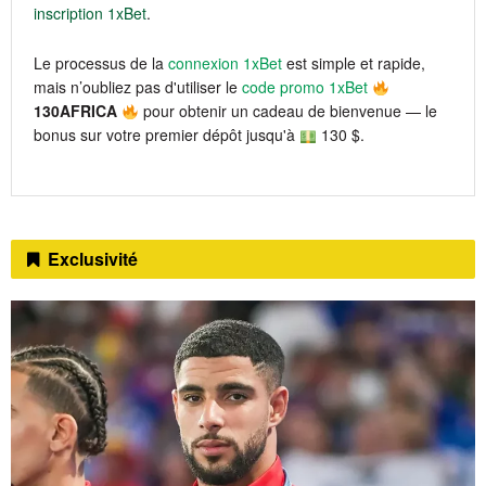
inscription 1xBet
.
Le processus de la
connexion 1xBet
est simple et rapide,
mais n’oubliez pas d'utiliser le
code promo 1xBet
130AFRICA
pour obtenir un cadeau de bienvenue — le
bonus sur votre premier dépôt jusqu'à
130 $.
Exclusivité