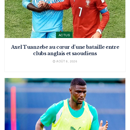
ACTUS
Axel Tuanzebe au cœur d’une bataille entre
clubs anglais et saoudiens
AOÛT 8, 2026