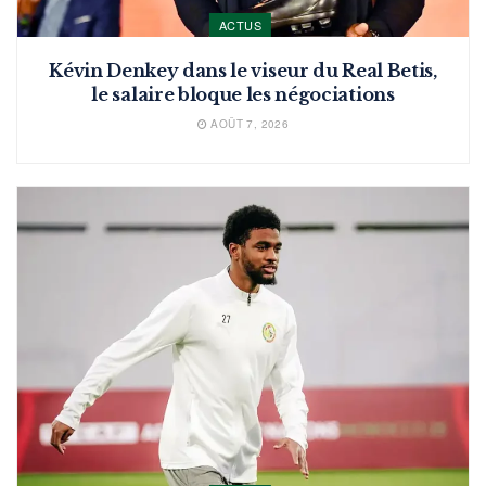
ACTUS
Kévin Denkey dans le viseur du Real Betis,
le salaire bloque les négociations
AOÛT 7, 2026