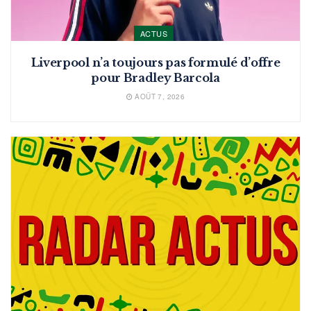
ACTUS
Liverpool n’a toujours pas formulé d’offre
pour Bradley Barcola
AOÛT 7, 2026