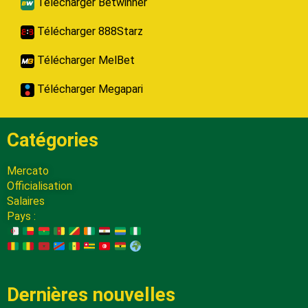
Télécharger Betwinner
Télécharger 888Starz
Télécharger MelBet
Télécharger Megapari
Catégories
Mercato
Officialisation
Salaires
Pays :
Dernières nouvelles