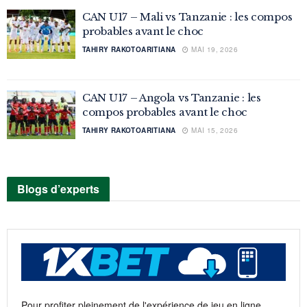
CAN U17 – Mali vs Tanzanie : les compos
probables avant le choc
TAHIRY RAKOTOARITIANA
MAI 19, 2026
CAN U17 – Angola vs Tanzanie : les
compos probables avant le choc
TAHIRY RAKOTOARITIANA
MAI 15, 2026
Blogs d’experts
Pour profiter pleinement de l'expérience de jeu en ligne,