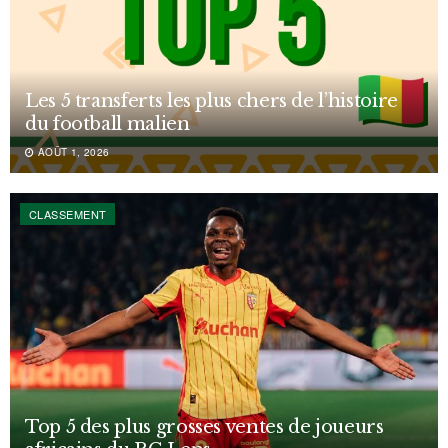
Les 5 transferts les plus chers de l’histoire
du football malien
AOÛT 1, 2026
CLASSEMENT
Top 5 des plus grosses ventes de joueurs