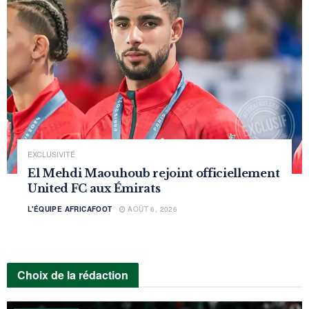
EXCLUSIVITÉ
El Mehdi Maouhoub rejoint officiellement
United FC aux Émirats
L'ÉQUIPE AFRICAFOOT
AOÛT 6, 2026
Choix de la rédaction