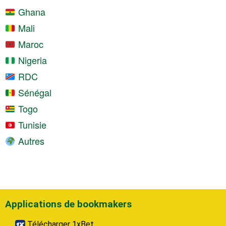
Ghana
Mali
Maroc
Nigeria
RDC
Sénégal
Togo
Tunisie
Autres
Applications de bookmakers
Télécharger 1xBet