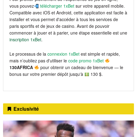
vous pouvez
télécharger 1xBet
sur votre appareil mobile.
Compatible avec iOS et Android, cette application est facile à
installer et vous permet d'accéder à tous les services de
paris sportifs et de jeux de casino. Avant de pouvoir
commencer à jouer et à parier, une étape essentielle est une
inscription 1xBet
.
Le processus de la
connexion 1xBet
est simple et rapide,
mais n’oubliez pas d'utiliser le
code promo 1xBet
130AFRICA
pour obtenir un cadeau de bienvenue — le
bonus sur votre premier dépôt jusqu'à
130 $.
Exclusivité