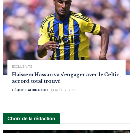
EXCLUSIVITÉ
Haissem Hassan va s’engager avec le Celtic,
accord total trouvé
L'ÉQUIPE AFRICAFOOT
AOÛT 7, 2026
Choix de la rédaction