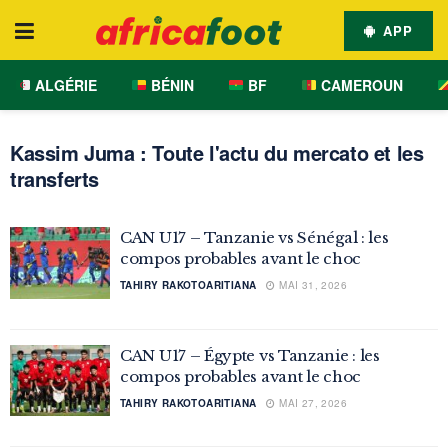
APP
ALGÉRIE
BÉNIN
BF
CAMEROUN
Kassim Juma : Toute l'actu du mercato et les
transferts
CAN U17 – Tanzanie vs Sénégal : les
compos probables avant le choc
TAHIRY RAKOTOARITIANA
MAI 31, 2026
CAN U17 – Égypte vs Tanzanie : les
compos probables avant le choc
TAHIRY RAKOTOARITIANA
MAI 27, 2026