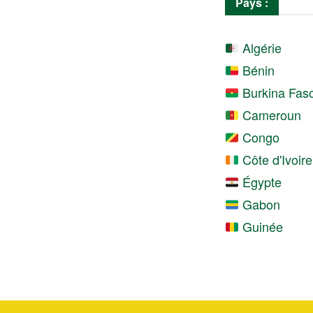
Pays :
Algérie
Bénin
Burkina Fas
Cameroun
Congo
Côte d'Ivoire
Égypte
Gabon
Guinée