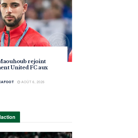
Maouhoub rejoint
ment United FC aux
AOÛT 6, 2026
ICAFOOT
daction