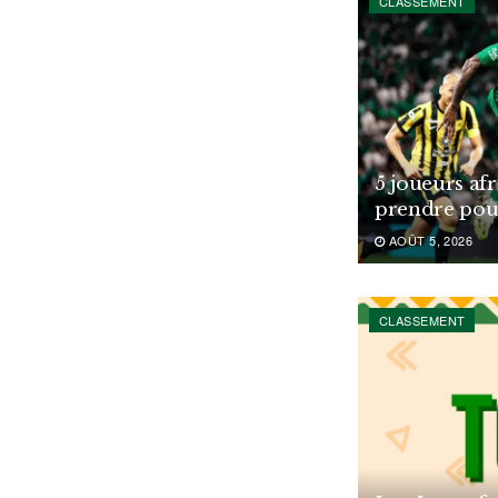
CLASSEMENT
5 joueurs af
prendre pou
AOÛT 5, 2026
CLASSEMENT