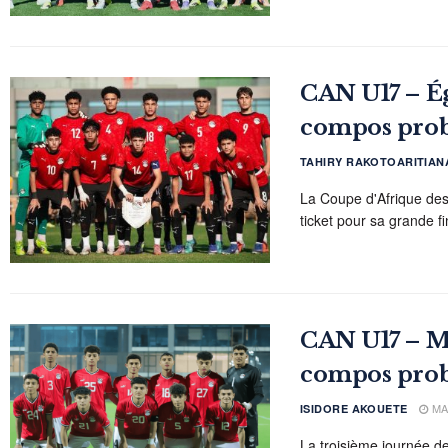
CAN U17 – Ég
compos proba
TAHIRY RAKOTOARITIAN
La Coupe d'Afrique des
ticket pour sa grande fi
CAN U17 – Ma
compos proba
MAI
ISIDORE AKOUETE
La troisième journée d