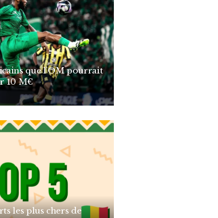
ricains que l’OM pourrait
r 10 M€
rts les plus chers de