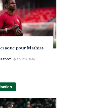
 craque pour Mathias
AOÛT 9, 2026
ICAFOOT
daction