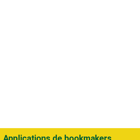
Applications de bookmakers