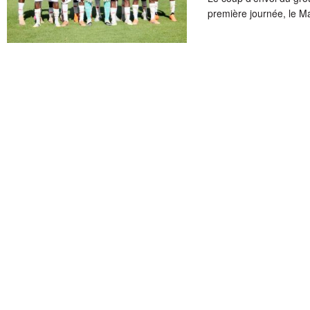
première journée, le Mal