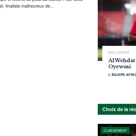
i, finaliste malheureux de...
EXCLUSIVITÉ
Al Wehdat
Oyewusi
L'ÉQUIPE AFR
Choix de la ré
CLASSEMENT