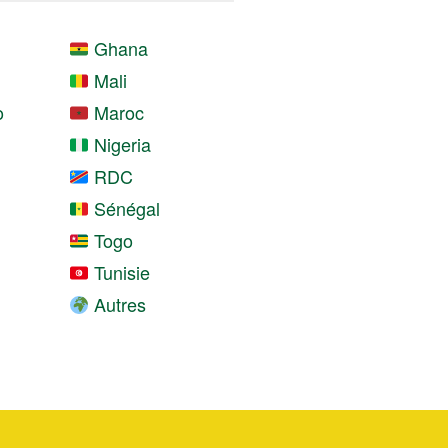
Ghana
Mali
o
Maroc
Nigeria
RDC
Sénégal
Togo
Tunisie
Autres