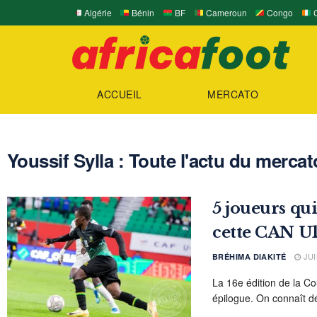
Algérie
Bénin
BF
Cameroun
Congo
C
ACCUEIL
MERCATO
Youssif Sylla : Toute l'actu du mercato
5 joueurs qu
cette CAN U
JUI
BRÉHIMA DIAKITÉ
La 16e édition de la C
épilogue. On connaît d