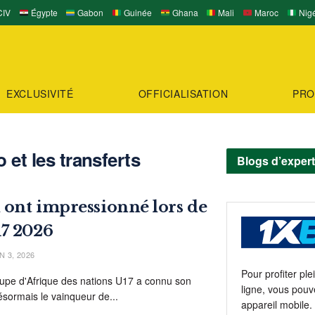
IV
Égypte
Gabon
Guinée
Ghana
Mali
Maroc
Nigé
EXCLUSIVITÉ
OFFICIALISATION
PRO
 et les transferts
Blogs d’exper
i ont impressionné lors de
17 2026
N 3, 2026
Pour profiter pl
oupe d'Afrique des nations U17 a connu son
ligne, vous pouv
ésormais le vainqueur de...
appareil mobile.