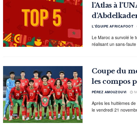
l’Atlas à l’U
d’Abdelkade
L'ÉQUIPE AFRICAFOOT
Le Maroc a survolé le 
réalisant un sans-faute 
Coupe du mon
les compos p
NO
PÉREZ AMOUZOUVI
Après les huitièmes de 
le vendredi 21 novembr