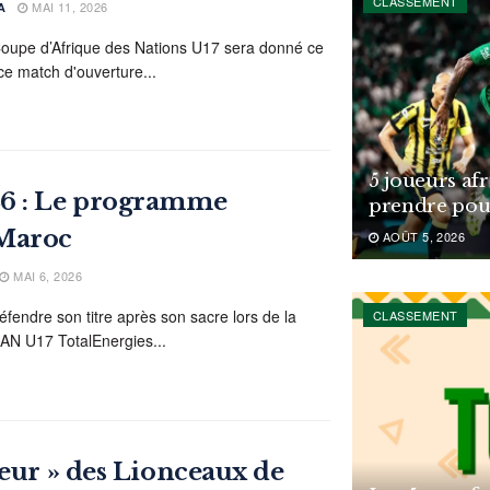
CLASSEMENT
MAI 11, 2026
A
Coupe d’Afrique des Nations U17 sera donné ce
ce match d'ouverture...
5 joueurs af
6 : Le programme
prendre pou
Maroc
AOÛT 5, 2026
MAI 6, 2026
fendre son titre après son sacre lors de la
CLASSEMENT
CAN U17 TotalEnergies...
jeur » des Lionceaux de