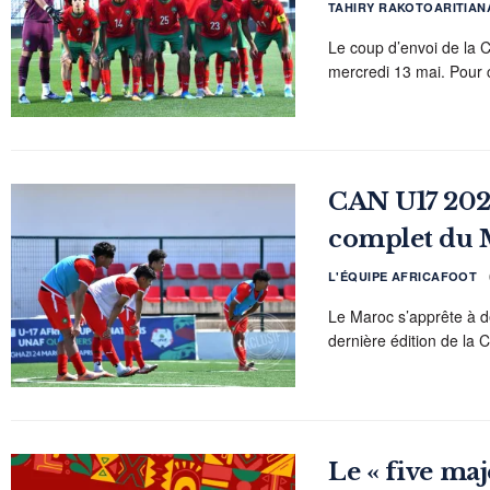
TAHIRY RAKOTOARITIAN
Le coup d’envoi de la 
mercredi 13 mai. Pour 
CAN U17 202
complet du 
L'ÉQUIPE AFRICAFOOT
Le Maroc s’apprête à dé
dernière édition de la 
Le « five ma