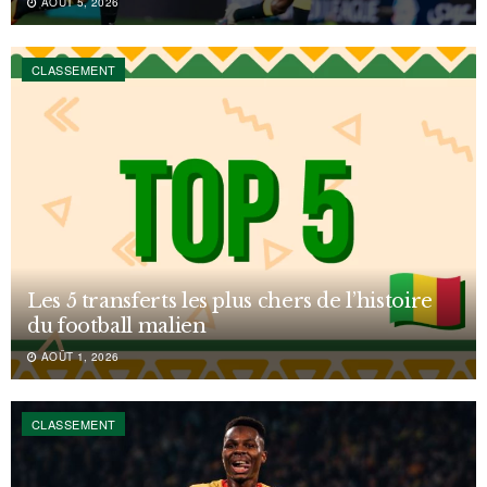
AOÛT 5, 2026
CLASSEMENT
Les 5 transferts les plus chers de l’histoire
du football malien
AOÛT 1, 2026
CLASSEMENT