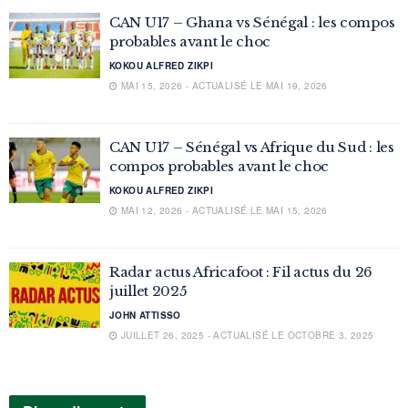
CAN U17 – Ghana vs Sénégal : les compos
probables avant le choc
KOKOU ALFRED ZIKPI
MAI 15, 2026 - ACTUALISÉ LE MAI 19, 2026
CAN U17 – Sénégal vs Afrique du Sud : les
compos probables avant le choc
KOKOU ALFRED ZIKPI
MAI 12, 2026 - ACTUALISÉ LE MAI 15, 2026
Radar actus Africafoot : Fil actus du 26
juillet 2025
JOHN ATTISSO
JUILLET 26, 2025 - ACTUALISÉ LE OCTOBRE 3, 2025