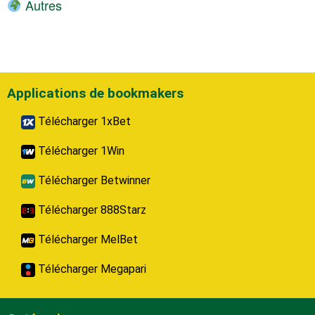
Autres
Applications de bookmakers
Télécharger 1xBet
Télécharger 1Win
Télécharger Betwinner
Télécharger 888Starz
Télécharger MelBet
Télécharger Megapari