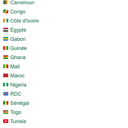
Cameroun
Congo
Côte d'Ivoire
Égypte
Gabon
Guinée
Ghana
Mali
Maroc
Nigeria
RDC
Sénégal
Togo
Tunisie