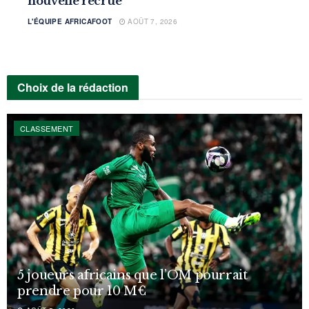
nouvelle recrue
L'ÉQUIPE AFRICAFOOT
AOÛT 7, 2026
Choix de la rédaction
CLASSEMENT
5 joueurs africains que l’OM pourrait
prendre pour 10 M€