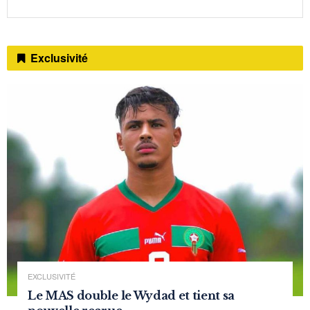
Exclusivité
EXCLUSIVITÉ
Le MAS double le Wydad et tient sa