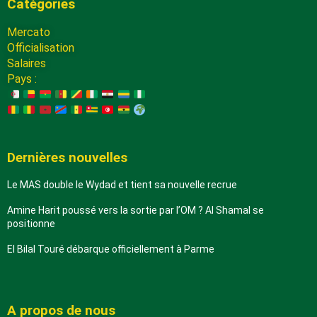
Catégories
Mercato
Officialisation
Salaires
Pays :
Dernières nouvelles
Le MAS double le Wydad et tient sa nouvelle recrue
Amine Harit poussé vers la sortie par l’OM ? Al Shamal se
positionne
El Bilal Touré débarque officiellement à Parme
A propos de nous