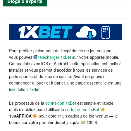
Blogs d’experts
Pour profiter pleinement de l'expérience de jeu en ligne,
vous pouvez
télécharger 1xBet
sur votre appareil mobile.
Compatible avec iOS et Android, cette application est facile à
installer et vous permet d'accéder à tous les services de
paris sportifs et de jeux de casino. Avant de pouvoir
commencer à jouer et à parier, une étape essentielle est une
inscription 1xBet
.
Le processus de la
connexion 1xBet
est simple et rapide,
mais n’oubliez pas d'utiliser le
code promo 1xBet
130AFRICA
pour obtenir un cadeau de bienvenue — le
bonus sur votre premier dépôt jusqu'à
130 $.