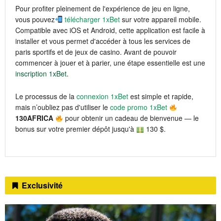
Pour profiter pleinement de l'expérience de jeu en ligne,
vous pouvez
télécharger 1xBet
sur votre appareil mobile.
Compatible avec iOS et Android, cette application est facile à
installer et vous permet d'accéder à tous les services de
paris sportifs et de jeux de casino. Avant de pouvoir
commencer à jouer et à parier, une étape essentielle est une
inscription 1xBet
.
Le processus de la
connexion 1xBet
est simple et rapide,
mais n’oubliez pas d'utiliser le
code promo 1xBet
130AFRICA
pour obtenir un cadeau de bienvenue — le
bonus sur votre premier dépôt jusqu'à
130 $.
Exclusivité