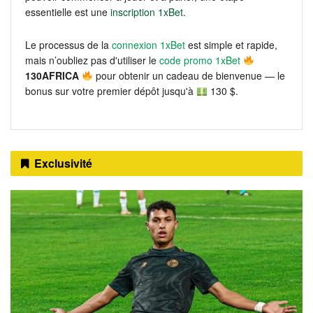
essentielle est une
inscription 1xBet
.
Le processus de la
connexion 1xBet
est simple et rapide,
mais n’oubliez pas d'utiliser le
code promo 1xBet
130AFRICA
pour obtenir un cadeau de bienvenue — le
bonus sur votre premier dépôt jusqu'à
130 $.
Exclusivité