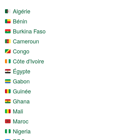
Algérie
Bénin
Burkina Faso
Cameroun
Congo
Côte d'Ivoire
Égypte
Gabon
Guinée
Ghana
Mali
Maroc
Nigeria