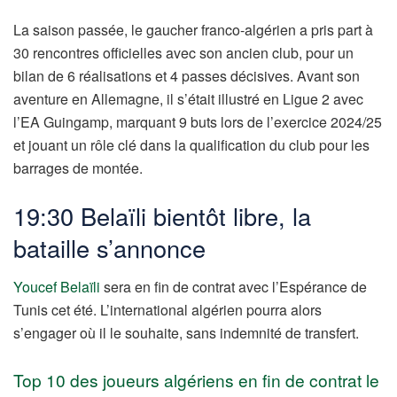
La saison passée, le gaucher franco-algérien a pris part à
30 rencontres officielles avec son ancien club, pour un
bilan de 6 réalisations et 4 passes décisives. Avant son
aventure en Allemagne, il s’était illustré en Ligue 2 avec
l’EA Guingamp, marquant 9 buts lors de l’exercice 2024/25
et jouant un rôle clé dans la qualification du club pour les
barrages de montée.
19:30 Belaïli bientôt libre, la
bataille s’annonce
Youcef Belaïli
sera en fin de contrat avec l’Espérance de
Tunis cet été. L’international algérien pourra alors
s’engager où il le souhaite, sans indemnité de transfert.
Top 10 des joueurs algériens en fin de contrat le