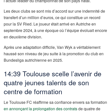
l’actuel leader du championnat de son pays natal.
Les deux clubs se sont mis d’accord sur une indemnité de
transfert d’un million d’euros, ce qui constitue un record
pour la SV Ried. Le joueur était arrivé en Autriche en
septembre 2024, à une époque où l’équipe évoluait encore
en deuxième division.
Après une adaptation difficile, Van Wyk a véritablement
haussé son niveau de jeu suite à la promotion du club en
Bundesliga autrichienne en 2025.
14:39 Toulouse scelle l’avenir de
quatre jeunes talents de son
centre de formation
Le Toulouse FC réaffirme sa confiance envers sa formation
en annonçant la prolongation des contrats
de quatre de