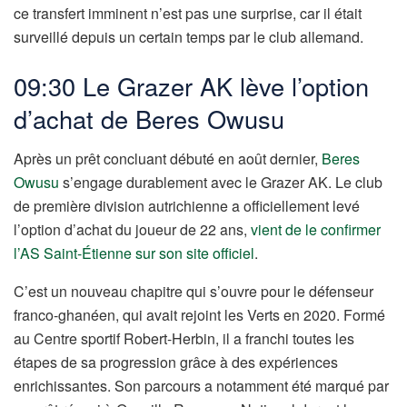
ce transfert imminent n’est pas une surprise, car il était
surveillé depuis un certain temps par le club allemand.
09:30 Le Grazer AK lève l’option
d’achat de Beres Owusu
Après un prêt concluant débuté en août dernier,
Beres
Owusu
s’engage durablement avec le Grazer AK. Le club
de première division autrichienne a officiellement levé
l’option d’achat du joueur de 22 ans,
vient de le confirmer
l’AS Saint-Étienne sur son site officiel
.
C’est un nouveau chapitre qui s’ouvre pour le défenseur
franco-ghanéen, qui avait rejoint les Verts en 2020. Formé
au Centre sportif Robert-Herbin, il a franchi toutes les
étapes de sa progression grâce à des expériences
enrichissantes. Son parcours a notamment été marqué par