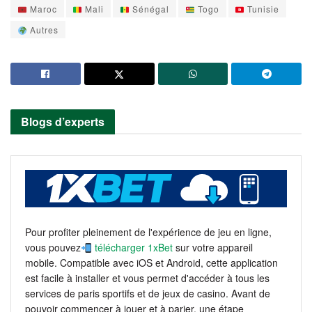
Maroc
Mali
Sénégal
Togo
Tunisie
Autres
Blogs d’experts
Pour profiter pleinement de l'expérience de jeu en ligne,
vous pouvez
télécharger 1xBet
sur votre appareil
mobile. Compatible avec iOS et Android, cette application
est facile à installer et vous permet d'accéder à tous les
services de paris sportifs et de jeux de casino. Avant de
pouvoir commencer à jouer et à parier, une étape