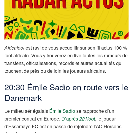
Africafoot
est ravi de vous accueillir sur son fil actus 100 %
foot africain. Vous y trouverez en live toutes les rumeurs de
transferts, officialisations, records et autres actualités qui
touchent de près ou de loin les joueurs africains.
20:30 Émile Sadio en route vers le
Danemark
Le milieu sénégalais
Émile Sadio
se rapproche d’un
premier contrat en Europe.
D’après
221foot
, le joueur
d’Essamaye FC est en passe de rejoindre l’AC Horsens