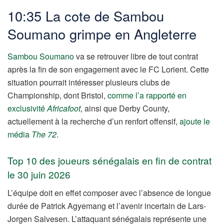
10:35 La cote de Sambou
Soumano grimpe en Angleterre
Sambou Soumano
va se retrouver libre de tout contrat
après la fin de son engagement avec le FC Lorient. Cette
situation pourrait intéresser plusieurs clubs de
Championship, dont Bristol,
comme l’a rapporté en
exclusivité
Africafoot
, ainsi que Derby County,
actuellement à la recherche d’un renfort offensif,
ajoute le
média
The 72
.
Top 10 des joueurs sénégalais en fin de contrat
le 30 juin 2026
L’équipe doit en effet composer avec l’absence de longue
durée de Patrick Agyemang et l’avenir incertain de Lars-
Jorgen Salvesen. L’attaquant sénégalais représente une