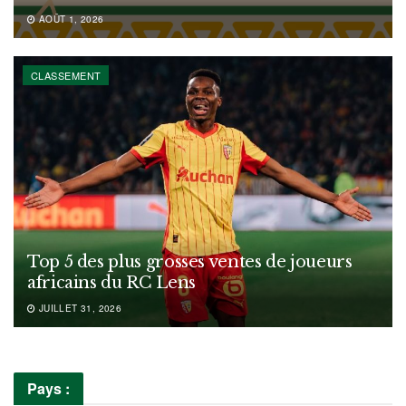
AOÛT 1, 2026
CLASSEMENT
Top 5 des plus grosses ventes de joueurs
africains du RC Lens
JUILLET 31, 2026
Pays :