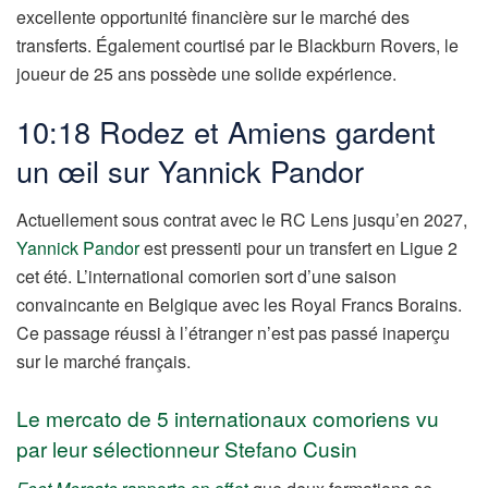
excellente opportunité financière sur le marché des
transferts. Également courtisé par le Blackburn Rovers, le
joueur de 25 ans possède une solide expérience.
10:18 Rodez et Amiens gardent
un œil sur Yannick Pandor
Actuellement sous contrat avec le RC Lens jusqu’en 2027,
Yannick Pandor
est pressenti pour un transfert en Ligue 2
cet été. L’international comorien sort d’une saison
convaincante en Belgique avec les Royal Francs Borains.
Ce passage réussi à l’étranger n’est pas passé inaperçu
sur le marché français.
Le mercato de 5 internationaux comoriens vu
par leur sélectionneur Stefano Cusin