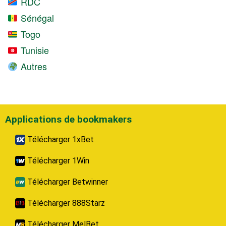
RDC
Sénégal
Togo
Tunisie
Autres
Applications de bookmakers
Télécharger 1xBet
Télécharger 1Win
Télécharger Betwinner
Télécharger 888Starz
Télécharger MelBet