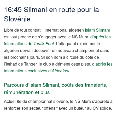
16:45 Slimani en route pour la
Slovénie
Libre de tout contrat, l’international algérien
Islam Slimani
est tout proche de s’engager avec le NŠ Mura,
d’après les
informations de
Toufik Foot
. L’attaquant expérimenté
algérien devrait découvrir un nouveau championnat dans
les prochains jours. Si son nom a circulé du côté de
l’Ittihad de Tanger, le club a démenti cette piste,
d’après les
informations exclusives d’
Africafoot
.
Parcours d’Islam Slimani, coûts des transferts,
rémunération et plus
Actuel 8e du championnat slovène, le NŠ Mura s’apprête à
renforcer son secteur offensif avec un buteur au CV solide.