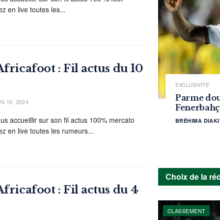
z en live toutes les...
fricafoot : Fil actus du 10
EXCLUSIVITÉ
Parme doub
N 10, 2024
Fenerbahçe
ous accueillir sur son fil actus 100% mercato
BRÉHIMA DIAKI
ez en live toutes les rumeurs...
Choix de la ré
fricafoot : Fil actus du 4
CLASSEMENT