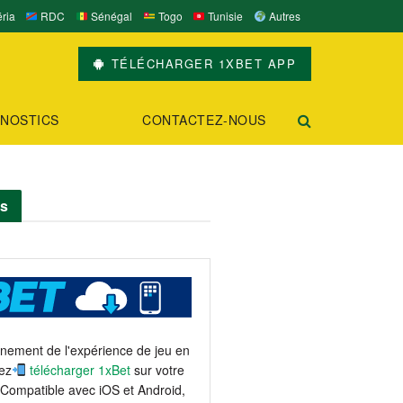
ria
RDC
Sénégal
Togo
Tunisie
Autres
TÉLÉCHARGER 1XBET APP
NOSTICS
CONTACTEZ-NOUS
ts
einement de l'expérience de jeu en
ez
télécharger 1xBet
sur votre
 Compatible avec iOS et Android,