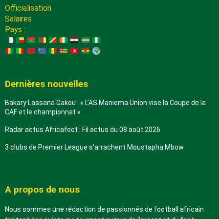
Officialisation
Salaires
Pays :
Dernières nouvelles
Bakary Lassana Gakou : « L’AS Maniema Union vise la Coupe de la
CAF et le championnat »
Radar actus Africafoot : Fil actus du 08 août 2026
3 clubs de Premier League s’arrachent Moustapha Mbow
A propos de nous
Nous sommes une rédaction de passionnés de football africain