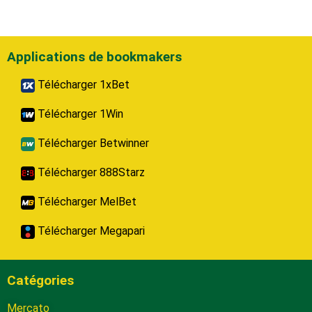
Applications de bookmakers
Télécharger 1xBet
Télécharger 1Win
Télécharger Betwinner
Télécharger 888Starz
Télécharger MelBet
Télécharger Megapari
Catégories
Mercato