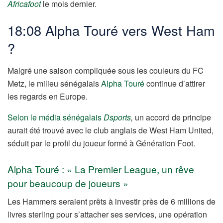
Africafoot
le mois dernier.
18:08 Alpha Touré vers West Ham
?
Malgré une saison compliquée sous les couleurs du FC
Metz, le milieu sénégalais
Alpha Touré
continue d’attirer
les regards en Europe.
Selon le média sénégalais
Dsports
,
un accord de principe
aurait été trouvé avec le club anglais de West Ham United,
séduit par le profil du joueur formé à Génération Foot.
Alpha Touré : « La Premier League, un rêve
pour beaucoup de joueurs »
Les Hammers seraient prêts à investir près de 6 millions de
livres sterling pour s’attacher ses services, une opération