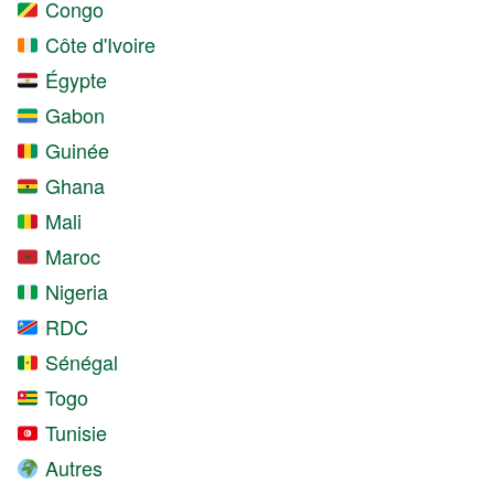
Congo
Côte d'Ivoire
Égypte
Gabon
Guinée
Ghana
Mali
Maroc
Nigeria
RDC
Sénégal
Togo
Tunisie
Autres