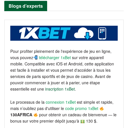
Blogs d’experts
Pour profiter pleinement de l'expérience de jeu en ligne,
vous pouvez
télécharger 1xBet
sur votre appareil
mobile. Compatible avec iOS et Android, cette application
est facile à installer et vous permet d'accéder à tous les
services de paris sportifs et de jeux de casino. Avant de
pouvoir commencer à jouer et à parier, une étape
essentielle est une
inscription 1xBet
.
Le processus de la
connexion 1xBet
est simple et rapide,
mais n’oubliez pas d'utiliser le
code promo 1xBet
130AFRICA
pour obtenir un cadeau de bienvenue — le
bonus sur votre premier dépôt jusqu'à
130 $.