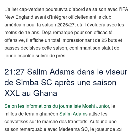
L’ailier cap-verdien poursuivra d’abord sa saison avec l’IFA
New England avant d’intégrer officiellement le club
américain pour la saison 2026/27, où il évoluera avec les
moins de 15 ans. Déjà remarqué pour son efficacité
offensive, il affiche un total impressionnant de 25 buts et
passes décisives cette saison, confirmant son statut de
jeune espoir à suivre de près.
21:27 Salim Adams dans le viseur
de Simba SC après une saison
XXL au Ghana
Selon les informations du journaliste Moshi Junior
, le
milieu de terrain ghanéen
Salim Adams
attise les
convoitises sur le marché des transferts. Auteur d’une
saison remarquable avec Medeama SC, le joueur de 23