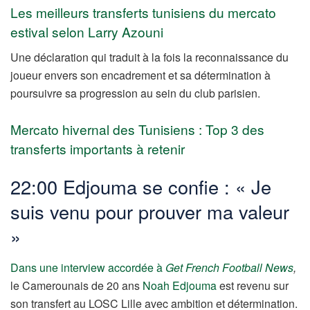
Les meilleurs transferts tunisiens du mercato
estival selon Larry Azouni
Une déclaration qui traduit à la fois la reconnaissance du
joueur envers son encadrement et sa détermination à
poursuivre sa progression au sein du club parisien.
Mercato hivernal des Tunisiens : Top 3 des
transferts importants à retenir
22:00 Edjouma se confie : « Je
suis venu pour prouver ma valeur
»
Dans une interview accordée à
Get French Football News
,
le Camerounais de 20 ans
Noah Edjouma
est revenu sur
son transfert au LOSC Lille avec ambition et détermination.