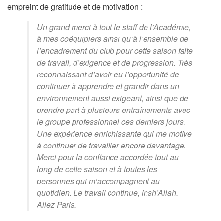
empreint de gratitude et de motivation :
Un grand merci à tout le staff de l’Académie,
à mes coéquipiers ainsi qu’à l’ensemble de
l’encadrement du club pour cette saison faite
de travail, d’exigence et de progression. Très
reconnaissant d’avoir eu l’opportunité de
continuer à apprendre et grandir dans un
environnement aussi exigeant, ainsi que de
prendre part à plusieurs entraînements avec
le groupe professionnel ces derniers jours.
Une expérience enrichissante qui me motive
à continuer de travailler encore davantage.
Merci pour la confiance accordée tout au
long de cette saison et à toutes les
personnes qui m’accompagnent au
quotidien. Le travail continue, insh’Allah.
Allez Paris.