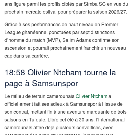
ans figure parmi les profils ciblés par Simba SC en vue du
prochain mercato estival pour préparer la saison 2026/27.
Grâce à ses performances de haut niveau en Premier
League ghanéenne, ponctuées par sept distinctions
d’homme du match (MVP), Salim Adams confirme son
ascension et pourrait prochainement franchir un nouveau
cap dans sa carrière.
18:58 Olivier Ntcham tourne la
page à Samsunspor
Le milieu de terrain camerounais
Olivier Ntcham
a
officiellement fait ses adieux à Samsunspor à l’issue de
son contrat, mettant fin à une aventure marquante de trois
saisons en Turquie. Libre cet été à 30 ans, l’international
camerounais attire déjà plusieurs convoitises, avec