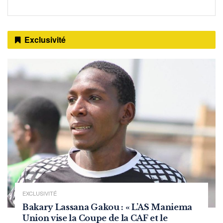
Exclusivité
EXCLUSIVITÉ
Bakary Lassana Gakou : « L’AS Maniema
Union vise la Coupe de la CAF et le