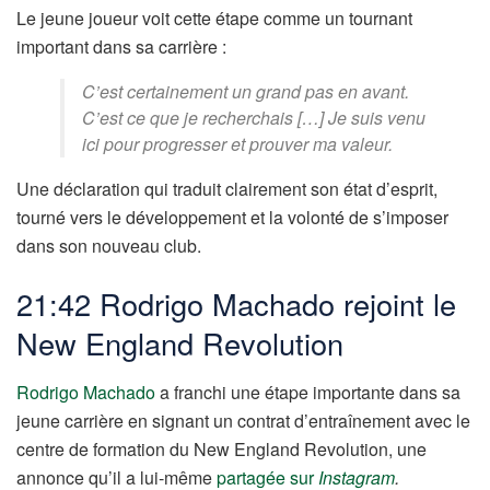
Le jeune joueur voit cette étape comme un tournant
important dans sa carrière :
C’est certainement un grand pas en avant.
C’est ce que je recherchais […] Je suis venu
ici pour progresser et prouver ma valeur.
Une déclaration qui traduit clairement son état d’esprit,
tourné vers le développement et la volonté de s’imposer
dans son nouveau club.
21:42 Rodrigo Machado rejoint le
New England Revolution
Rodrigo Machado
a franchi une étape importante dans sa
jeune carrière en signant un contrat d’entraînement avec le
centre de formation du New England Revolution, une
annonce qu’il a lui-même
partagée sur
Instagram
.