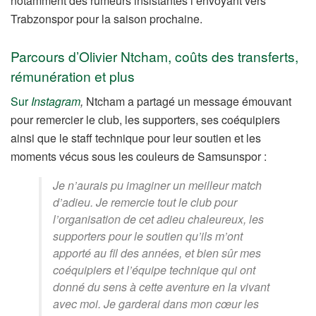
notamment des rumeurs insistantes l’envoyant vers
Trabzonspor pour la saison prochaine.
Parcours d’Olivier Ntcham, coûts des transferts,
rémunération et plus
Sur
Instagram
,
Ntcham a partagé un message émouvant
pour remercier le club, les supporters, ses coéquipiers
ainsi que le staff technique pour leur soutien et les
moments vécus sous les couleurs de Samsunspor :
Je n’aurais pu imaginer un meilleur match
d’adieu. Je remercie tout le club pour
l’organisation de cet adieu chaleureux, les
supporters pour le soutien qu’ils m’ont
apporté au fil des années, et bien sûr mes
coéquipiers et l’équipe technique qui ont
donné du sens à cette aventure en la vivant
avec moi. Je garderai dans mon cœur les