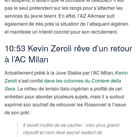
pas le seul prétendant sur les rangs pour s’attacher les
services du jeune talent. En effet, l’AZ Alkmaar suit
également de très près la situation de l’attaquant algérien
et manifeste un intérêt concret pour son recrutement.
10:53 Kevin Zeroli rêve d’un retour
à l’AC Milan
Actuellement prêté à la Juve Stabia par l’AC Milan,
Kevin
Zeroli
s’est confié
dans les colonnes du
Corriere della
Sera
. Le milieu de terrain italo-nigérian a profité de cet
entretien pour aborder plusieurs sujets, mais il a surtout
exprimé son souhait de retrouver les Rossoneri à l’issue
de son prêt :
Il serait inutile de se cacher : mon plus grand
objectif et mon rêve secret restent de