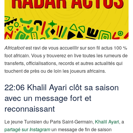
Africafoot
est ravi de vous accueillir sur son fil actus 100 %
foot africain. Vous y trouverez en live toutes les rumeurs de
transferts, officialisations, records et autres actualités qui
touchent de près ou de loin les joueurs africains.
22:06 Khalil Ayari clôt sa saison
avec un message fort et
reconnaissant
Le jeune Tunisien du Paris Saint-Germain,
Khalil Ayari
, a
partagé sur
Instagram
un message de fin de saison