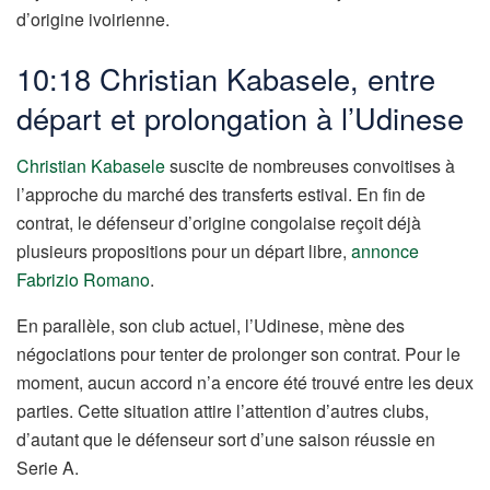
d’origine ivoirienne.
10:18 Christian Kabasele, entre
départ et prolongation à l’Udinese
Christian Kabasele
suscite de nombreuses convoitises à
l’approche du marché des transferts estival. En fin de
contrat, le défenseur d’origine congolaise reçoit déjà
plusieurs propositions pour un départ libre,
annonce
Fabrizio Romano
.
En parallèle, son club actuel, l’Udinese, mène des
négociations pour tenter de prolonger son contrat. Pour le
moment, aucun accord n’a encore été trouvé entre les deux
parties. Cette situation attire l’attention d’autres clubs,
d’autant que le défenseur sort d’une saison réussie en
Serie A.