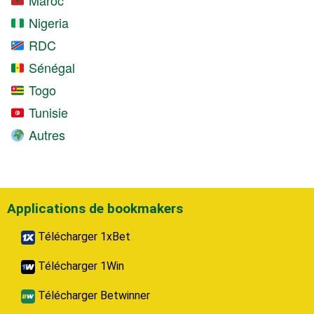
Maroc
Nigeria
RDC
Sénégal
Togo
Tunisie
Autres
Applications de bookmakers
Télécharger 1xBet
Télécharger 1Win
Télécharger Betwinner