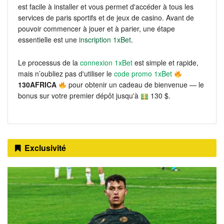
est facile à installer et vous permet d'accéder à tous les
services de paris sportifs et de jeux de casino. Avant de
pouvoir commencer à jouer et à parier, une étape
essentielle est une
inscription 1xBet
.
Le processus de la
connexion 1xBet
est simple et rapide,
mais n’oubliez pas d'utiliser le
code promo 1xBet
130AFRICA
pour obtenir un cadeau de bienvenue — le
bonus sur votre premier dépôt jusqu'à
130 $.
Exclusivité