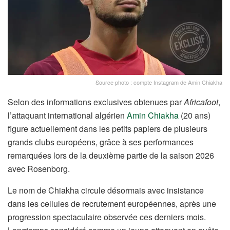
Source photo : compte Instagram de Amin Chiakha
Selon des informations exclusives obtenues par
Africafoot
,
l’attaquant international algérien
Amin Chiakha
(20 ans)
figure actuellement dans les petits papiers de plusieurs
grands clubs européens, grâce à ses performances
remarquées lors de la deuxième partie de la saison 2026
avec Rosenborg.
Le nom de Chiakha circule désormais avec insistance
dans les cellules de recrutement européennes, après une
progression spectaculaire observée ces derniers mois.