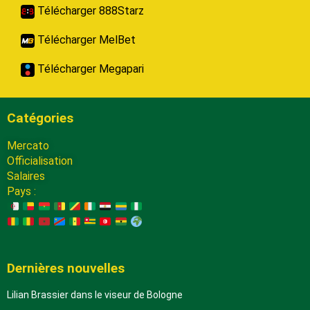
Télécharger 888Starz
Télécharger MelBet
Télécharger Megapari
Catégories
Mercato
Officialisation
Salaires
Pays :
Dernières nouvelles
Lilian Brassier dans le viseur de Bologne