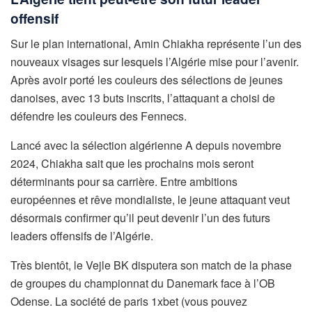
offensif
Sur le plan international, Amin Chiakha représente l’un des
nouveaux visages sur lesquels l’Algérie mise pour l’avenir.
Après avoir porté les couleurs des sélections de jeunes
danoises, avec 13 buts inscrits, l’attaquant a choisi de
défendre les couleurs des Fennecs.
Lancé avec la sélection algérienne A depuis novembre
2024, Chiakha sait que les prochains mois seront
déterminants pour sa carrière. Entre ambitions
européennes et rêve mondialiste, le jeune attaquant veut
désormais confirmer qu’il peut devenir l’un des futurs
leaders offensifs de l’Algérie.
Très bientôt, le Vejle BK disputera son match de la phase
de groupes du championnat du Danemark face à l’OB
Odense. La société de paris 1xbet (vous pouvez