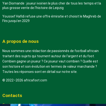
Yan Diomande : joueur ivoirien le plus cher de tous les temps et la
plus grosse vente de l’histoire de Leipzig
Youssef Hafidi refuse une offre émiratie et choisit le Maghreb de
Fès jusqu’en 2029
A propos de nous
Nous sommes une rédaction de passionnés de football africain
traitant des sujets qui tournent autour de l’argent et du foot.
Combien gagne un joueur ? Ce joueur vaut combien ? Quelle est
son histoire et son évolution en termes de valeur marchande ?
Toutes les réponses sont en détail sur notre site.
© 2022–2026 africafoot.com
Contacts
Contactez-nous