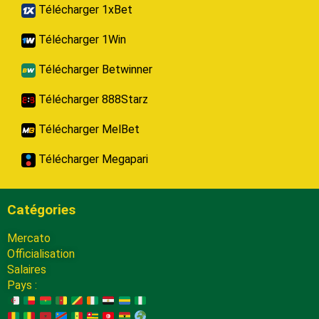
Télécharger 1xBet
Télécharger 1Win
Télécharger Betwinner
Télécharger 888Starz
Télécharger MelBet
Télécharger Megapari
Catégories
Mercato
Officialisation
Salaires
Pays :