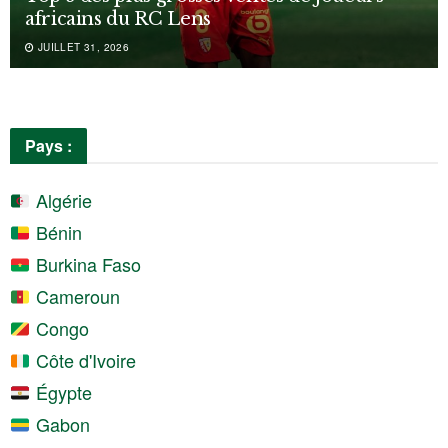
africains du RC Lens
JUILLET 31, 2026
Pays :
Algérie
Bénin
Burkina Faso
Cameroun
Congo
Côte d'Ivoire
Égypte
Gabon