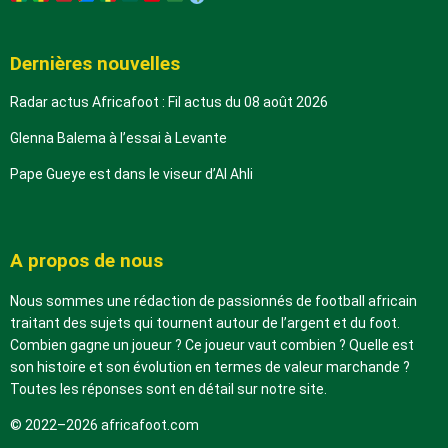
Dernières nouvelles
Radar actus Africafoot : Fil actus du 08 août 2026
Glenna Balema à l’essai à Levante
Pape Gueye est dans le viseur d’Al Ahli
A propos de nous
Nous sommes une rédaction de passionnés de football africain
traitant des sujets qui tournent autour de l’argent et du foot.
Combien gagne un joueur ? Ce joueur vaut combien ? Quelle est
son histoire et son évolution en termes de valeur marchande ?
Toutes les réponses sont en détail sur notre site.
© 2022–2026 africafoot.com