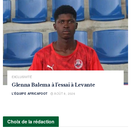
EXCLUSIVITÉ
Glenna Balema à l’essai à Levante
L'ÉQUIPE AFRICAFOOT
AOÛT 8, 2026
Choix de la rédaction