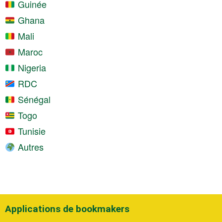
Guinée
Ghana
Mali
Maroc
Nigeria
RDC
Sénégal
Togo
Tunisie
Autres
Applications de bookmakers