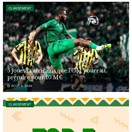
CLASSEMENT
5 joueurs africains que l’OM pourrait
prendre pour 10 M€
AOÛT 5, 2026
CLASSEMENT