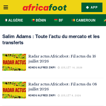
APP
ALGÉRIE
BÉNIN
BF
CAMEROUN
Salim Adams : Toute l'actu du mercato et les
transferts
Radar actus Africafoot : Fil actus du 16
juillet 2026
KOKOU ALFRED ZIKPI
JUILLET 16, 2026
Radar actus Africafoot : Fil actus du 08
juillet 2026
KOKOU ALFRED ZIKPI
JUILLET 8, 2026