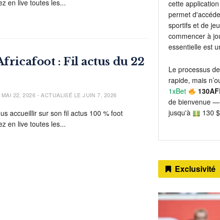
z en live toutes les...
cette application 
permet d'accéder
sportifs et de j
commencer à jou
essentielle est 
fricafoot : Fil actus du 22
Le processus de
rapide, mais n’ou
1xBet
130AF
MAI 22, 2026 - ACTUALISÉ LE JUIN 7, 2026
de bienvenue — 
jusqu'à
130 $
ous accueillir sur son fil actus 100 % foot
z en live toutes les...
Exclusivité