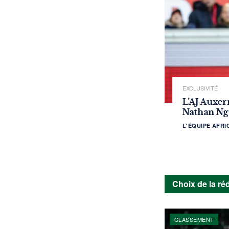
EXCLUSIVITÉ
L’AJ Auxerr
Nathan N
L'ÉQUIPE AFR
Choix de la ré
CLASSEMENT