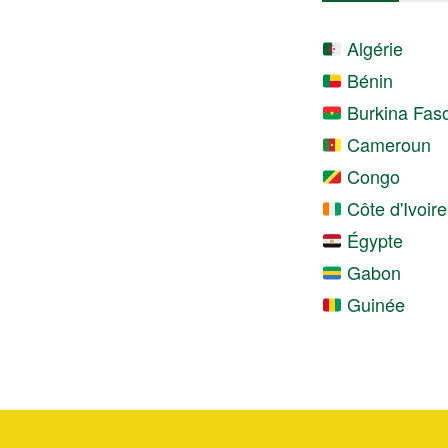
Algérie
Bénin
Burkina Fas
Cameroun
Congo
Côte d'Ivoire
Égypte
Gabon
Guinée