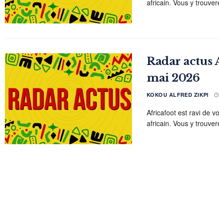
africain. Vous y trouvere
Radar actus A
mai 2026
KOKOU ALFRED ZIKPI
Africafoot est ravi de v
africain. Vous y trouvere