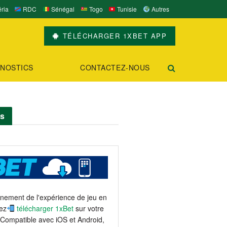
ria
RDC
Sénégal
Togo
Tunisie
Autres
TÉLÉCHARGER 1XBET APP
NOSTICS
CONTACTEZ-NOUS
ts
einement de l'expérience de jeu en
ez
télécharger 1xBet
sur votre
 Compatible avec iOS et Android,