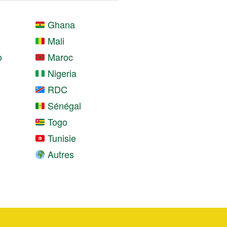
Ghana
Mali
o
Maroc
Nigeria
RDC
Sénégal
Togo
Tunisie
Autres