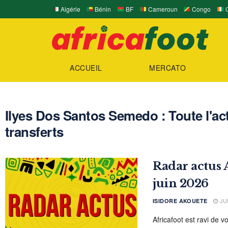
Algérie
Bénin
BF
Cameroun
Congo
C
ACCUEIL
MERCATO
Ilyes Dos Santos Semedo : Toute l'ac
transferts
Radar actus A
juin 2026
JUI
ISIDORE AKOUETE
Africafoot est ravi de v