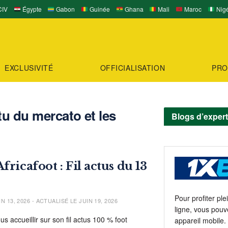
IV
Égypte
Gabon
Guinée
Ghana
Mali
Maroc
Nigé
EXCLUSIVITÉ
OFFICIALISATION
PRO
tu du mercato et les
Blogs d’exper
fricafoot : Fil actus du 13
Pour profiter pl
N 13, 2026 - ACTUALISÉ LE JUIN 19, 2026
ligne, vous pouv
ous accueillir sur son fil actus 100 % foot
appareil mobile.