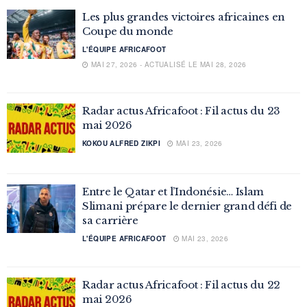
Les plus grandes victoires africaines en
Coupe du monde
L'ÉQUIPE AFRICAFOOT
MAI 27, 2026 - ACTUALISÉ LE MAI 28, 2026
Radar actus Africafoot : Fil actus du 23
mai 2026
KOKOU ALFRED ZIKPI
MAI 23, 2026
Entre le Qatar et l’Indonésie… Islam
Slimani prépare le dernier grand défi de
sa carrière
L'ÉQUIPE AFRICAFOOT
MAI 23, 2026
Radar actus Africafoot : Fil actus du 22
mai 2026