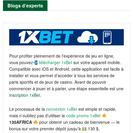
Blogs d’experts
Pour profiter pleinement de l'expérience de jeu en ligne,
vous pouvez
télécharger 1xBet
sur votre appareil mobile.
Compatible avec iOS et Android, cette application est facile à
installer et vous permet d'accéder à tous les services de
paris sportifs et de jeux de casino. Avant de pouvoir
commencer à jouer et à parier, une étape essentielle est une
inscription 1xBet
.
Le processus de la
connexion 1xBet
est simple et rapide,
mais n’oubliez pas d'utiliser le
code promo 1xBet
130AFRICA
pour obtenir un cadeau de bienvenue — le
bonus sur votre premier dépôt jusqu'à
130 $.