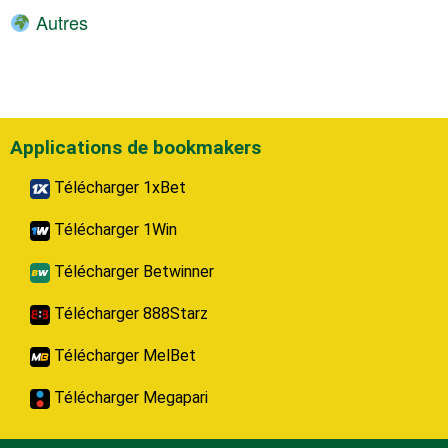
Autres
Applications de bookmakers
Télécharger 1xBet
Télécharger 1Win
Télécharger Betwinner
Télécharger 888Starz
Télécharger MelBet
Télécharger Megapari