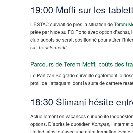
19:00 Moffi sur les table
L’ESTAC suivrait de près la situation de
Terem Mo
prêté par Nice au FC Porto avec option d’achat, 
club aubois se serait positionné pour attirer l’int
sur
Transfermarkt
.
Parcours de Terem Moffi, coûts des tra
Le Partizan Belgrade surveille également le doss
profil de l’attaquant, dont la suite de carrière re
18:30 Slimani hésite entr
Actuellement en vacances sur une île indonésie
options. D’après le quotidien
Kompas
, l’interna
United, ainsi qu’avec une autre formation locale t