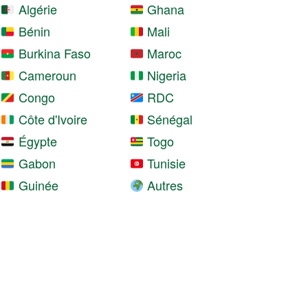
Algérie
Ghana
Bénin
Mali
Burkina Faso
Maroc
Cameroun
Nigeria
Congo
RDC
Côte d'Ivoire
Sénégal
Égypte
Togo
Gabon
Tunisie
Guinée
Autres