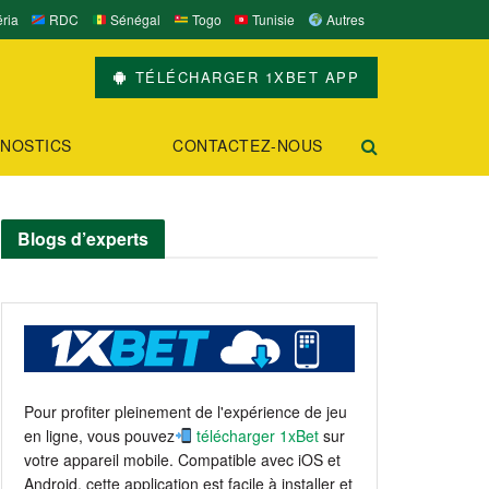
ria
RDC
Sénégal
Togo
Tunisie
Autres
TÉLÉCHARGER 1XBET APP
NOSTICS
CONTACTEZ-NOUS
Blogs d’experts
Pour profiter pleinement de l'expérience de jeu
en ligne, vous pouvez
télécharger 1xBet
sur
votre appareil mobile. Compatible avec iOS et
Android, cette application est facile à installer et