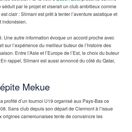
 séduit par le projet et viserait un club ambitieux comme
st clair : Slimani est prêt à tenter l’aventure asiatique et
t indonésien.
ité. Une autre information évoque un accord proche avec
t sur l’expérience du meilleur buteur de l’histoire des
aison. Entre l’Asie et l’Europe de l’Est, le choix du buteur
. En rappel, Slimani est aussi annoncé du côté du Qatar,
 pépite Mekue
 a profité d’un tournoi U19 organisé aux Pays-Bas ce
008. Sans club depuis son départ de Clermont à l’issue
ux origines camerounaises tente de convaincre les