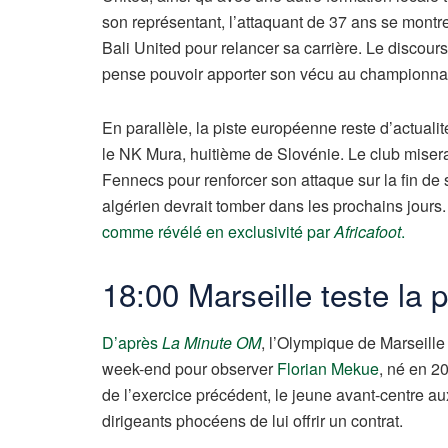
son représentant, l’attaquant de 37 ans se montre
Bali United pour relancer sa carrière. Le discours e
pense pouvoir apporter son vécu au championna
En parallèle, la piste européenne reste d’actual
le NK Mura, huitième de Slovénie. Le club miserai
Fennecs pour renforcer son attaque sur la fin de s
algérien devrait tomber dans les prochains jours
comme révélé en exclusivité par
Africafoot
.
18:00 Marseille teste la
D’après
La Minute OM
, l’Olympique de Marseille
week-end pour observer
Florian Mekue
, né en 2
de l’exercice précédent, le jeune avant-centre a
dirigeants phocéens de lui offrir un contrat.