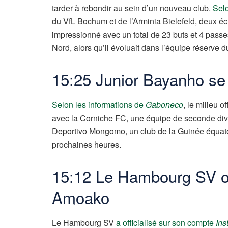
tarder à rebondir au sein d’un nouveau club.
Selo
du VfL Bochum et de l’Arminia Bielefeld, deux é
impressionné avec un total de 23 buts et 4 pass
Nord, alors qu’il évoluait dans l’équipe réserve
15:25 Junior Bayanho se
Selon les informations de
Gaboneco
, le milieu 
avec la Corniche FC, une équipe de seconde div
Deportivo Mongomo, un club de la Guinée équatorial
prochaines heures.
15:12 Le Hambourg SV off
Amoako
Le Hambourg SV
a officialisé sur son compte
Ins