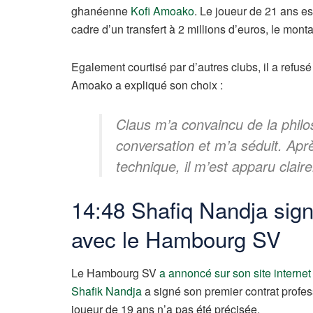
ghanéenne
Kofi Amoako
. Le joueur de 21 ans 
cadre d’un transfert à 2 millions d’euros, le mon
Egalement courtisé par d’autres clubs, il a refus
Amoako a expliqué son choix :
Claus m’a convaincu de la philo
conversation et m’a séduit. Aprè
technique, il m’est apparu clair
14:48 Shafiq Nandja sign
avec le Hambourg SV
Le Hambourg SV
a annoncé sur son site internet
Shafik Nandja
a signé son premier contrat profes
joueur de 19 ans n’a pas été précisée.