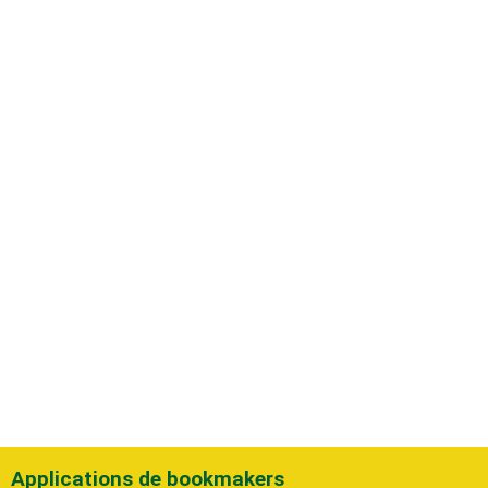
Applications de bookmakers