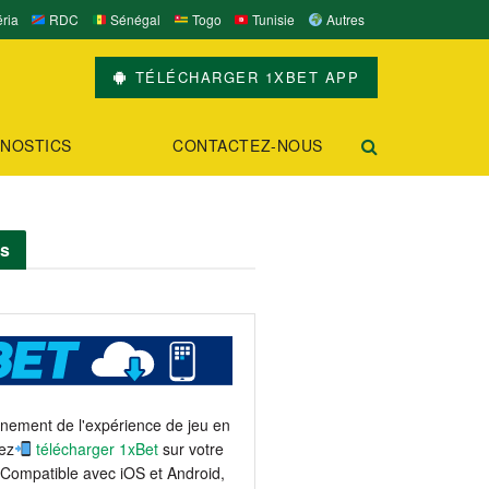
ria
RDC
Sénégal
Togo
Tunisie
Autres
TÉLÉCHARGER 1XBET APP
NOSTICS
CONTACTEZ-NOUS
ts
einement de l'expérience de jeu en
ez
télécharger 1xBet
sur votre
 Compatible avec iOS et Android,