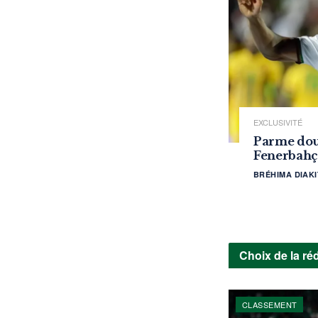
EXCLUSIVITÉ
Parme doub
Fenerbahçe
BRÉHIMA DIAKI
Choix de la ré
CLASSEMENT