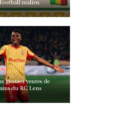
 football malien
us grosses ventes de
cains du RC Lens