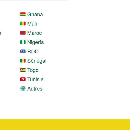
Ghana
Mali
o
Maroc
Nigeria
RDC
Sénégal
Togo
Tunisie
Autres