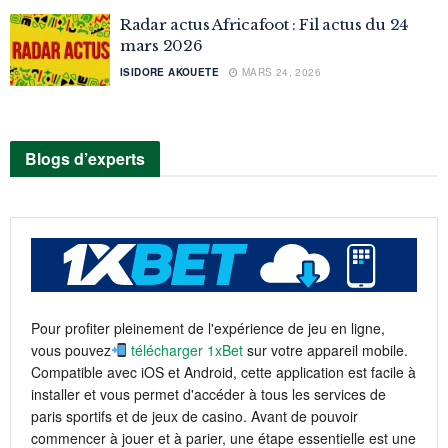
Radar actus Africafoot : Fil actus du 24
mars 2026
ISIDORE AKOUETE
MARS 24, 2026
Blogs d’experts
Pour profiter pleinement de l'expérience de jeu en ligne,
vous pouvez
télécharger 1xBet
sur votre appareil mobile.
Compatible avec iOS et Android, cette application est facile à
installer et vous permet d'accéder à tous les services de
paris sportifs et de jeux de casino. Avant de pouvoir
commencer à jouer et à parier, une étape essentielle est une