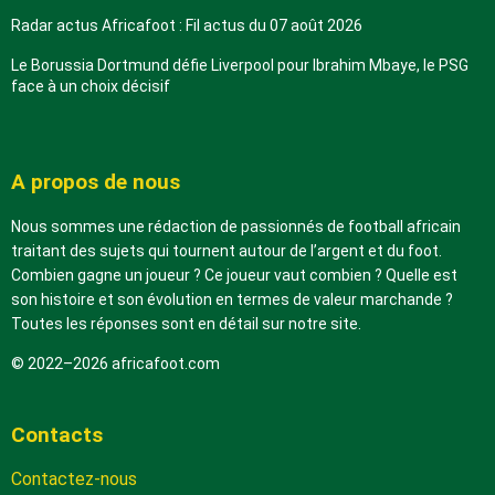
Radar actus Africafoot : Fil actus du 07 août 2026
Le Borussia Dortmund défie Liverpool pour Ibrahim Mbaye, le PSG
face à un choix décisif
A propos de nous
Nous sommes une rédaction de passionnés de football africain
traitant des sujets qui tournent autour de l’argent et du foot.
Combien gagne un joueur ? Ce joueur vaut combien ? Quelle est
son histoire et son évolution en termes de valeur marchande ?
Toutes les réponses sont en détail sur notre site.
© 2022–2026 africafoot.com
Contacts
Contactez-nous