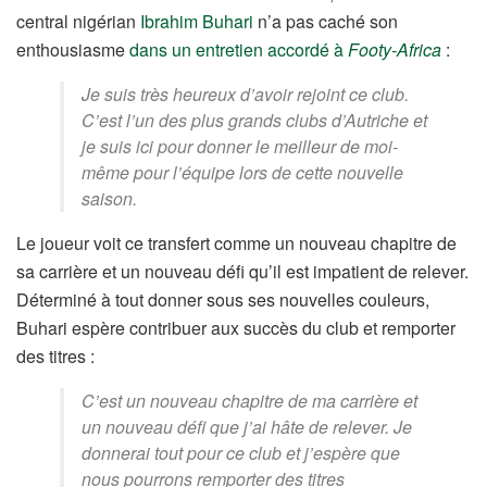
central nigérian
Ibrahim Buhari
n’a pas caché son
enthousiasme
dans un entretien accordé à
Footy-Africa
:
Je suis très heureux d’avoir rejoint ce club.
C’est l’un des plus grands clubs d’Autriche et
je suis ici pour donner le meilleur de moi-
même pour l’équipe lors de cette nouvelle
saison.
Le joueur voit ce transfert comme un nouveau chapitre de
sa carrière et un nouveau défi qu’il est impatient de relever.
Déterminé à tout donner sous ses nouvelles couleurs,
Buhari espère contribuer aux succès du club et remporter
des titres :
C’est un nouveau chapitre de ma carrière et
un nouveau défi que j’ai hâte de relever. Je
donnerai tout pour ce club et j’espère que
nous pourrons remporter des titres