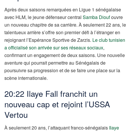
Après deux saisons remarquées en Ligue 1 sénégalaise
avec HLM, le jeune défenseur central
Samba Diouf
ouvre
un nouveau chapitre de sa carrière. À seulement 22 ans, le
talentueux arrière s’offre son premier défi à l’étranger en
rejoignant l’Espérance Sportive de Zarzis.
Le club tunisien
a officialisé son arrivée sur ses réseaux sociaux
,
confirmant un engagement de deux saisons. Une nouvelle
aventure qui pourrait permettre au Sénégalais de
poursuivre sa progression et de se faire une place sur la
scène internationale.
20:22 Ilaye Fall franchit un
nouveau cap et rejoint l’USSA
Vertou
À seulement 20 ans, l’attaquant franco-sénégalais
Ilaye