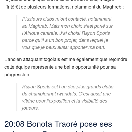
l’intérêt de plusieurs formations, notamment du Maghreb :
Plusieurs clubs m’ont contacté, notamment
au Maghreb. Mais mon choix s’est porté sur
l’Afrique centrale. J’ai choisi Rayon Sports
parce qu’il a un bon projet, dans lequel je
vois que je peux aussi apporter ma part.
L’ancien attaquant togolais estime également que rejoindre
cette équipe représente une belle opportunité pour sa
progression :
Rayon Sports est l’un des plus grands clubs
du championnat rwandais. C’est aussi une
vitrine pour l’exposition et la visibilité des
joueurs.
20:08 Bonota Traoré pose ses