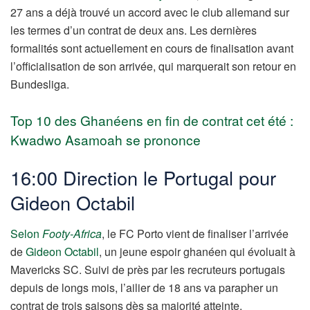
27 ans a déjà trouvé un accord avec le club allemand sur
les termes d’un contrat de deux ans. Les dernières
formalités sont actuellement en cours de finalisation avant
l’officialisation de son arrivée, qui marquerait son retour en
Bundesliga.
Top 10 des Ghanéens en fin de contrat cet été :
Kwadwo Asamoah se prononce
16:00 Direction le Portugal pour
Gideon Octabil
Selon
Footy-Africa
, le FC Porto vient de finaliser l’arrivée
de
Gideon Octabil
, un jeune espoir ghanéen qui évoluait à
Mavericks SC. Suivi de près par les recruteurs portugais
depuis de longs mois, l’ailier de 18 ans va parapher un
contrat de trois saisons dès sa majorité atteinte.