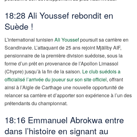
18:28 Ali Youssef rebondit en
Suède !
L’international tunisien
Ali Youssef
poursuit sa carrière en
Scandinavie. L’attaquant de 25 ans rejoint Mjällby AIF,
pensionnaire de la première division suédoise, sous la
forme d’un prêt en provenance de l’Apollon Limassol
(Chypre) jusqu’à la fin de la saison.
Le club suédois a
officialisé l’arrivée du joueur sur son site officiel
, offrant
ainsi à l’Aigle de Carthage une nouvelle opportunité de
relancer sa carrière et d’apporter son expérience à l’un des
prétendants du championnat.
18:16 Emmanuel Abrokwa entre
dans l’histoire en signant au