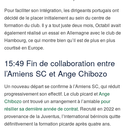
Pour faciliter son intégration, les dirigeants portugais ont
décidé de le placer initialement au sein du centre de
formation du club. Il y a tout juste deux mois, Octabil avait
également réalisé un essai en Allemagne avec le club de
Hambourg, ce qui montre bien qu’il est de plus en plus
courtisé en Europe.
15:49 Fin de collaboration entre
l’Amiens SC et Ange Chibozo
Un nouveau départ se confirme à l’Amiens SC, qui réduit
progressivement son effectif. Le club picard et
Ange
Chibozo
ont trouvé un arrangement à l’amiable
pour
résilier sa dernière année de contrat
. Recruté en 2022 en
provenance de la Juventus, l’international béninois quitte
définitivement la formation picarde après quatre ans.