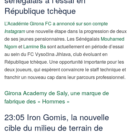
République tchèque
L’Académie Girona FC a annoncé sur son compte
Instagram
une nouvelle étape dans la progression de deux
de ses jeunes pensionnaires. Les Sénégalais
Mouhamed
Ngom
et
Lamine Ba
sont actuellement en période d’essai
au sein du FC Vysočina Jihlava, club évoluant en
République tchèque. Une opportunité importante pour les
deux joueurs, qui espèrent convaincre le staff technique et
franchir un nouveau cap dans leur parcours professionnel.
Girona Academy de Saly, une marque de
fabrique des « Hommes »
23:05 Iron Gomis, la nouvelle
cible du milieu de terrain de