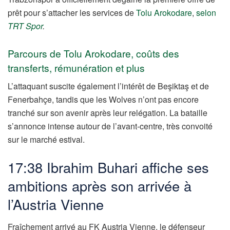
prêt pour s’attacher les services de
Tolu Arokodare
,
selon
TRT Spor
.
Parcours de Tolu Arokodare, coûts des
transferts, rémunération et plus
L’attaquant suscite également l’intérêt de Beşiktaş et de
Fenerbahçe, tandis que les Wolves n’ont pas encore
tranché sur son avenir après leur relégation. La bataille
s’annonce intense autour de l’avant-centre, très convoité
sur le marché estival.
17:38 Ibrahim Buhari affiche ses
ambitions après son arrivée à
l’Austria Vienne
Fraîchement arrivé au FK Austria Vienne, le défenseur