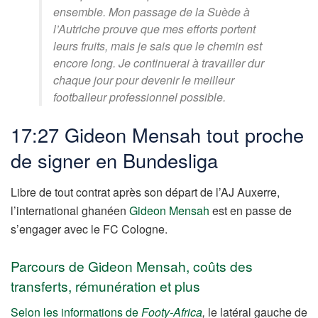
ensemble. Mon passage de la Suède à
l’Autriche prouve que mes efforts portent
leurs fruits, mais je sais que le chemin est
encore long. Je continuerai à travailler dur
chaque jour pour devenir le meilleur
footballeur professionnel possible.
17:27 Gideon Mensah tout proche
de signer en Bundesliga
Libre de tout contrat après son départ de l’AJ Auxerre,
l’international ghanéen
Gideon Mensah
est en passe de
s’engager avec le FC Cologne.
Parcours de Gideon Mensah, coûts des
transferts, rémunération et plus
Selon les informations de
Footy-Africa
,
le latéral gauche de