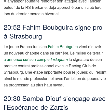
Alanyaspor souhaite renforcer son attaque avec l’ancien
buteur de la RS Berkane, déjà approché par un club turc
lors du dernier mercato hivernal.
20:52 Fahim Boubguira signe pro
à Strasbourg
Le jeune Franco-tunisien
Fahim Boubguira
vient d’ouvrir
un nouveau chapitre dans sa carrière. Le milieu de terrain
a annoncé sur son compte
Instagram
la signature de son
premier contrat professionnel avec le Racing Club de
Strasbourg. Une étape importante pour le joueur, qui rejoint
ainsi le monde professionnel avec l’ambition de poursuivre
sa progression au plus haut niveau.
20:30 Samba Diouf s’engage avec
l’Espérance de Zarzis