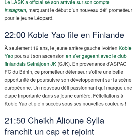
Le LASK a officialisé son arrivée sur son compte
Instagram
,
marquant le début d’un nouveau défi prometteur
pour le jeune Léopard.
22:00 Koble Yao file en Finlande
À seulement 19 ans, le jeune arrière gauche ivoirien
Koble
Yao
poursuit son ascension
en s’engageant avec le club
finlandais Seinäjoen JK
(SJK). En provenance d’ASPAC
FC du Bénin, ce prometteur défenseur s’offre une belle
opportunité de poursuivre son développement sur la scène
européenne. Un nouveau défi passionnant qui marque une
étape importante dans sa jeune carrière. Félicitations à
Koble Yao et plein succès sous ses nouvelles couleurs !
21:50 Cheikh Alioune Sylla
franchit un cap et rejoint