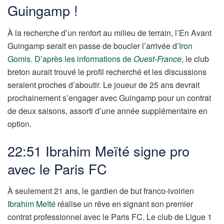
Guingamp !
À la recherche d’un renfort au milieu de terrain, l’En Avant
Guingamp serait en passe de boucler l’arrivée d’
Iron
Gomis.
D’après les informations de
Ouest-France
, le club
breton aurait trouvé le profil recherché et les discussions
seraient proches d’aboutir. Le joueur de 25 ans devrait
prochainement s’engager avec Guingamp pour un contrat
de deux saisons, assorti d’une année supplémentaire en
option.
22:51 Ibrahim Meïté signe pro
avec le Paris FC
À seulement 21 ans, le gardien de but franco-ivoirien
Ibrahim Meïté
réalise un rêve en signant son premier
contrat professionnel avec le Paris FC. Le club de Ligue 1