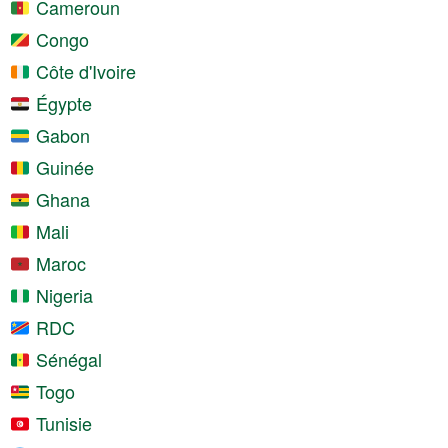
Cameroun
Congo
Côte d'Ivoire
Égypte
Gabon
Guinée
Ghana
Mali
Maroc
Nigeria
RDC
Sénégal
Togo
Tunisie