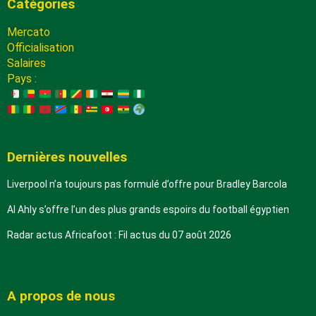
Catégories
Mercato
Officialisation
Salaires
Pays :
Dernières nouvelles
Liverpool n’a toujours pas formulé d’offre pour Bradley Barcola
Al Ahly s’offre l’un des plus grands espoirs du football égyptien
Radar actus Africafoot : Fil actus du 07 août 2026
A propos de nous