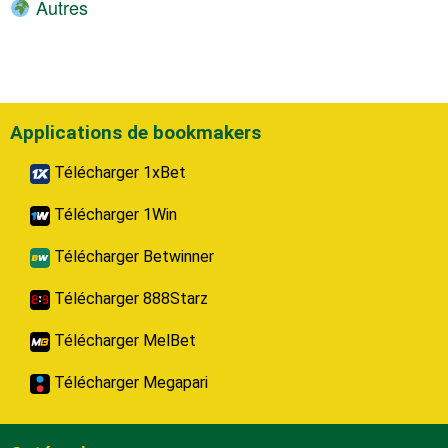
Autres
Applications de bookmakers
Télécharger 1xBet
Télécharger 1Win
Télécharger Betwinner
Télécharger 888Starz
Télécharger MelBet
Télécharger Megapari