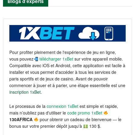
Blogs d’experts
Pour profiter pleinement de l'expérience de jeu en ligne,
vous pouvez
télécharger 1xBet
sur votre appareil mobile.
Compatible avec iOS et Android, cette application est facile à
installer et vous permet d'accéder à tous les services de
paris sportifs et de jeux de casino. Avant de pouvoir
commencer à jouer et à parier, une étape essentielle est une
inscription 1xBet
.
Le processus de la
connexion 1xBet
est simple et rapide,
mais n’oubliez pas d'utiliser le
code promo 1xBet
130AFRICA
pour obtenir un cadeau de bienvenue — le
bonus sur votre premier dépôt jusqu'à
130 $.