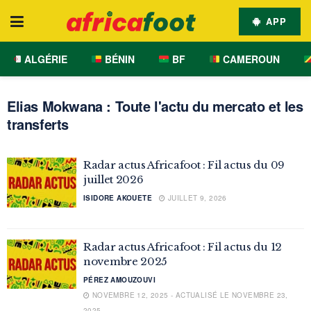
APP
ALGÉRIE
BÉNIN
BF
CAMEROUN
Elias Mokwana : Toute l'actu du mercato et les
transferts
Radar actus Africafoot : Fil actus du 09
juillet 2026
ISIDORE AKOUETE
JUILLET 9, 2026
Radar actus Africafoot : Fil actus du 12
novembre 2025
PÉREZ AMOUZOUVI
NOVEMBRE 12, 2025 - ACTUALISÉ LE NOVEMBRE 23,
2025