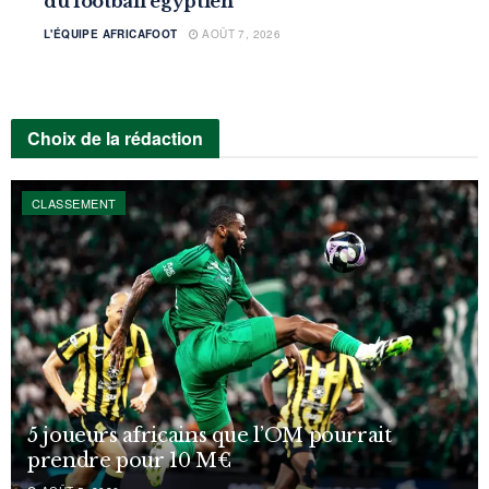
du football égyptien
L'ÉQUIPE AFRICAFOOT
AOÛT 7, 2026
Choix de la rédaction
CLASSEMENT
5 joueurs africains que l’OM pourrait
prendre pour 10 M€