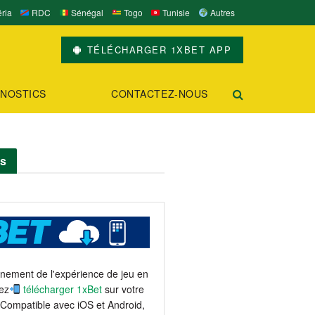
ria
RDC
Sénégal
Togo
Tunisie
Autres
TÉLÉCHARGER 1XBET APP
NOSTICS
CONTACTEZ-NOUS
ts
einement de l'expérience de jeu en
ez
télécharger 1xBet
sur votre
 Compatible avec iOS et Android,