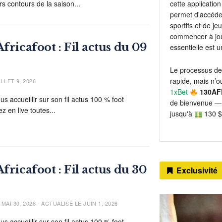
cette application 
s contours de la saison...
permet d'accéder
sportifs et de j
commencer à jou
fricafoot : Fil actus du 09
essentielle est 
Le processus de
rapide, mais n’ou
LLET 9, 2026
1xBet
130AF
ous accueillir sur son fil actus 100 % foot
de bienvenue — 
z en live toutes...
jusqu'à
130 $
fricafoot : Fil actus du 30
Exclusivité
MAI 30, 2026 - ACTUALISÉ LE JUIN 1, 2026
ous accueillir sur son fil actus 100 % foot