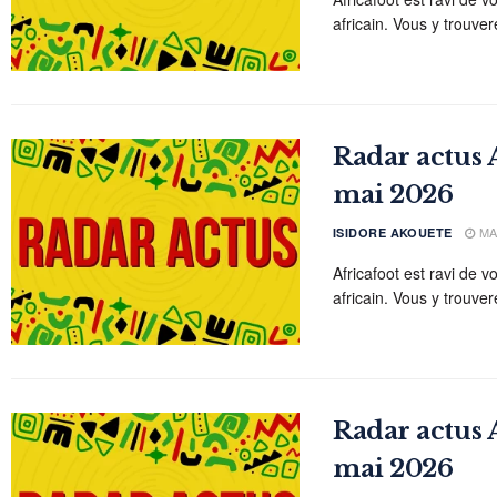
africain. Vous y trouvere
Radar actus A
mai 2026
MAI
ISIDORE AKOUETE
Africafoot est ravi de v
africain. Vous y trouvere
Radar actus A
mai 2026