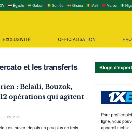
IV
Égypte
Gabon
Guinée
Ghana
Mali
Maroc
Nigé
EXCLUSIVITÉ
OFFICIALISATION
PRO
rcato et les transferts
Blogs d’exper
ien : Belaïli, Bouzok,
12 opérations qui agitent
Pour profiter pl
LET 25, 2026
ligne, vous pouv
appareil mobile.
rien est ouvert depuis un peu plus de trois