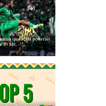
ricains que l’OM pourrait
r 10 M€