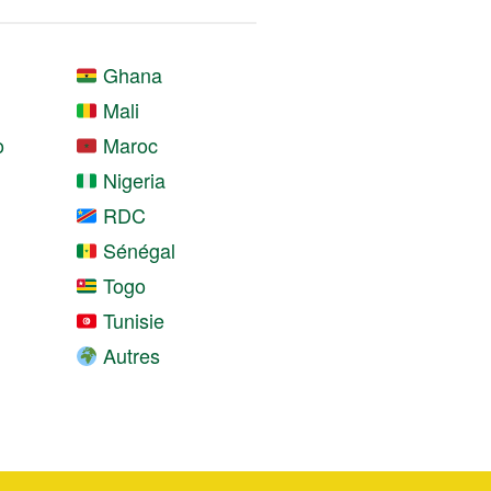
Ghana
Mali
o
Maroc
Nigeria
RDC
Sénégal
Togo
Tunisie
Autres