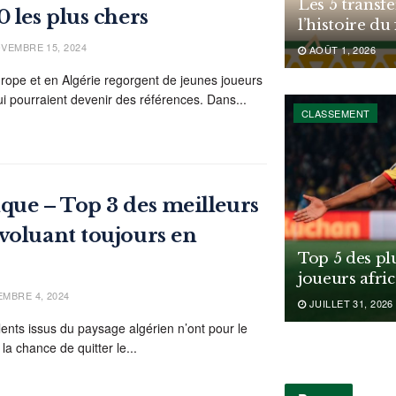
Les 5 transfe
 les plus chers
l’histoire du
VEMBRE 15, 2024
AOÛT 1, 2026
rope et en Algérie regorgent de jeunes joueurs
ui pourraient devenir des références. Dans...
CLASSEMENT
que – Top 3 des meilleurs
voluant toujours en
Top 5 des pl
joueurs afri
MBRE 4, 2024
JUILLET 31, 2026
ents issus du paysage algérien n’ont pour le
a chance de quitter le...