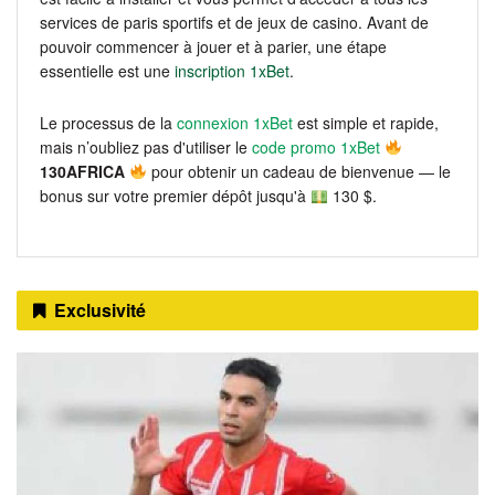
services de paris sportifs et de jeux de casino. Avant de
pouvoir commencer à jouer et à parier, une étape
essentielle est une
inscription 1xBet
.
Le processus de la
connexion 1xBet
est simple et rapide,
mais n’oubliez pas d'utiliser le
code promo 1xBet
130AFRICA
pour obtenir un cadeau de bienvenue — le
bonus sur votre premier dépôt jusqu'à
130 $.
Exclusivité