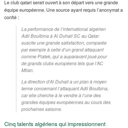
Le club qatari serait ouvert à son départ vers une grande
équipe européenne.
Une source ayant requis l’anonymat a
confié :
La performance de l’international algérien
Adil Boulbina à Al Duhail SC au Qatar
suscite une grande satisfaction, comparée
par exemple à celle d’un grand attaquant
comme Piatek, qui a auparavant joué pour
de grands clubs européens tels que l’AC
Milan.
La direction d’Al Duhail a un plan à moyen
terme concernant l’attaquant Adil Boulbina,
car elle cherche à le vendre à l’une des
grandes équipes européennes au cours des
prochaines saisons.
Cinq talents algériens qui impressionnent