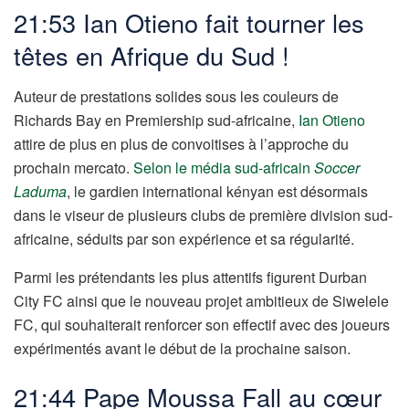
21:53 Ian Otieno fait tourner les
têtes en Afrique du Sud !
Auteur de prestations solides sous les couleurs de
Richards Bay en Premiership sud-africaine,
Ian Otieno
attire de plus en plus de convoitises à l’approche du
prochain mercato.
Selon le média sud-africain
Soccer
Laduma
, le gardien international kényan est désormais
dans le viseur de plusieurs clubs de première division sud-
africaine, séduits par son expérience et sa régularité.
Parmi les prétendants les plus attentifs figurent Durban
City FC ainsi que le nouveau projet ambitieux de Siwelele
FC, qui souhaiterait renforcer son effectif avec des joueurs
expérimentés avant le début de la prochaine saison.
21:44 Pape Moussa Fall au cœur