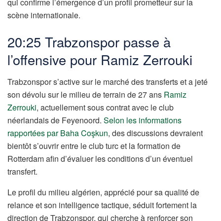
qui confirme l’émergence d’un profil prometteur sur la
scène internationale.
20:25 Trabzonspor passe à
l’offensive pour Ramiz Zerrouki
Trabzonspor s’active sur le marché des transferts et a jeté
son dévolu sur le milieu de terrain de 27 ans
Ramiz
Zerrouki
, actuellement sous contrat avec le club
néerlandais de Feyenoord.
Selon les informations
rapportées par Baha Coşkun
, des discussions devraient
bientôt s’ouvrir entre le club turc et la formation de
Rotterdam afin d’évaluer les conditions d’un éventuel
transfert.
Le profil du milieu algérien, apprécié pour sa qualité de
relance et son intelligence tactique, séduit fortement la
direction de Trabzonspor, qui cherche à renforcer son