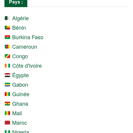
Pays :
Algérie
Bénin
Burkina Faso
Cameroun
Congo
Côte d'Ivoire
Égypte
Gabon
Guinée
Ghana
Mali
Maroc
Nigeria