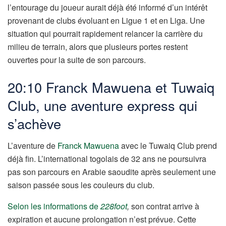
l’entourage du joueur aurait déjà été informé d’un intérêt
provenant de clubs évoluant en Ligue 1 et en Liga. Une
situation qui pourrait rapidement relancer la carrière du
milieu de terrain, alors que plusieurs portes restent
ouvertes pour la suite de son parcours.
20:10 Franck Mawuena et Tuwaiq
Club, une aventure express qui
s’achève
L’aventure de
Franck Mawuena
avec le Tuwaiq Club prend
déjà fin. L’international togolais de 32 ans ne poursuivra
pas son parcours en Arabie saoudite après seulement une
saison passée sous les couleurs du club.
Selon les informations de
228foot
,
son contrat arrive à
expiration et aucune prolongation n’est prévue. Cette