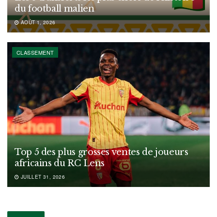
du football malien
AOÛT 1, 2026
CLASSEMENT
Top 5 des plus grosses ventes de joueurs
africains du RC Lens
JUILLET 31, 2026