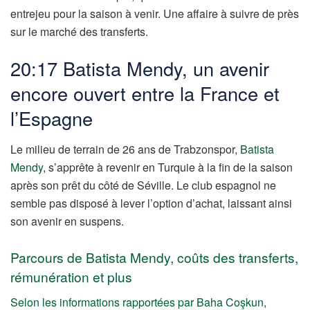
entrejeu pour la saison à venir. Une affaire à suivre de près
sur le marché des transferts.
20:17 Batista Mendy, un avenir
encore ouvert entre la France et
l’Espagne
Le milieu de terrain de 26 ans de Trabzonspor,
Batista
Mendy
, s’apprête à revenir en Turquie à la fin de la saison
après son prêt du côté de Séville. Le club espagnol ne
semble pas disposé à lever l’option d’achat, laissant ainsi
son avenir en suspens.
Parcours de Batista Mendy, coûts des transferts,
rémunération et plus
Selon les informations rapportées par Baha Coşkun
,