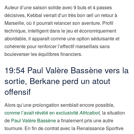
Auteur d’une saison solide avec 9 buts et 4 passes
décisives, Kebbal verrait d’un très bon œil un retour à
Marseille, où il pourrait relancer son aventure. Profil
technique, intelligent dans le jeu et économiquement
abordable, il apparaît comme une option séduisante et
cohérente pour renforcer l’effectif marseillais sans
bouleverser les équilibres financiers.
19:54 Paul Valère Bassène vers la
sortie, Berkane perd un atout
offensif
Alors qu’une prolongation semblait encore possible,
comme l’avait révélé en exclusivité
Africafoot
,
la situation
de
Paul Valère Bassène
a finalement pris une autre
tournure. En fin de contrat avec la Renaissance Sportive