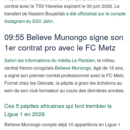
contrat avec le TSV Havelse expirant le 30 juin 2026. Le
transfert de Nassim Boujellab
a été officialisé sur le compte
Instagram
du SSV Jahn
.
09:55 Believe Munongo signe son
1er contrat pro avec le FC Metz
Selon les informations du média
Le Parisien
, le milieu
central franco-congolais
Believe Munongo
, âgé de 16 ans,
a signé son premier contrat professionnel avec le FC Metz.
Formé chez les Grenats, la pépite a gravi les échelons au
sein de son club formateur au cours des dernières années.
Ces 5 pépites africaines qui font trembler la
Ligue 1 en 2026
Believe Munongo compte déjà 10 apparitions en Ligue 1