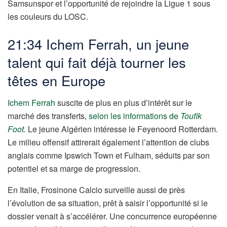
Samsunspor et l’opportunité de rejoindre la Ligue 1 sous
les couleurs du LOSC.
21:34 Ichem Ferrah, un jeune
talent qui fait déjà tourner les
têtes en Europe
Ichem Ferrah
suscite de plus en plus d’intérêt sur le
marché des transferts,
selon les informations de
Toufik
Foot.
Le jeune Algérien intéresse le Feyenoord Rotterdam.
Le milieu offensif attirerait également l’attention de clubs
anglais comme Ipswich Town et Fulham, séduits par son
potentiel et sa marge de progression.
En Italie, Frosinone Calcio surveille aussi de près
l’évolution de sa situation, prêt à saisir l’opportunité si le
dossier venait à s’accélérer. Une concurrence européenne