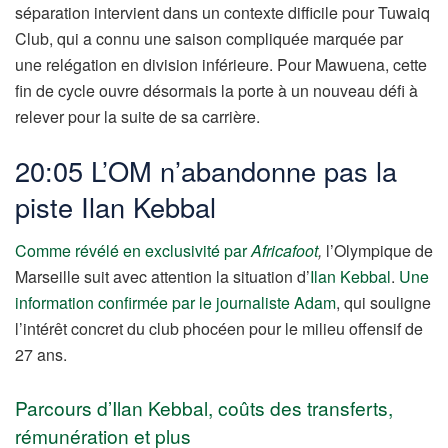
séparation intervient dans un contexte difficile pour Tuwaiq
Club, qui a connu une saison compliquée marquée par
une relégation en division inférieure. Pour Mawuena, cette
fin de cycle ouvre désormais la porte à un nouveau défi à
relever pour la suite de sa carrière.
20:05 L’OM n’abandonne pas la
piste Ilan Kebbal
Comme révélé en exclusivité par
Africafoot
,
l’Olympique de
Marseille suit avec attention la situation d’
Ilan Kebbal
.
Une
information confirmée par le journaliste Adam
, qui souligne
l’intérêt concret du club phocéen pour le milieu offensif de
27 ans.
Parcours d’Ilan Kebbal, coûts des transferts,
rémunération et plus