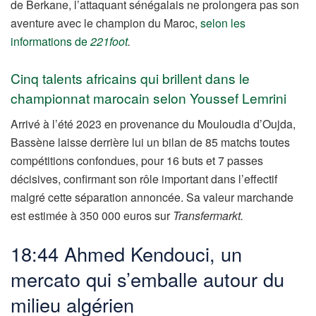
de Berkane, l’attaquant sénégalais ne prolongera pas son
aventure avec le champion du Maroc,
selon les
informations de
221foot
.
Cinq talents africains qui brillent dans le
championnat marocain selon Youssef Lemrini
Arrivé à l’été 2023 en provenance du Mouloudia d’Oujda,
Bassène laisse derrière lui un bilan de 85 matchs toutes
compétitions confondues, pour 16 buts et 7 passes
décisives, confirmant son rôle important dans l’effectif
malgré cette séparation annoncée. Sa valeur marchande
est estimée à 350 000 euros sur
Transfermarkt.
18:44 Ahmed Kendouci, un
mercato qui s’emballe autour du
milieu algérien