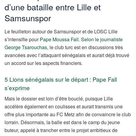
d’une bataille entre Lille et
Samsunspor
Le feuilleton autour de Samsunspor et de LOSC Lille
s’intensifie pour
Pape Moussa Fall
.
Selon le journaliste
George Tsarouchas
, le club turc est en discussions très
avancées avec l’attaquant sénégalais et aurait déjà trouvé
un accord sur les aspects financiers.
5 Lions sénégalais sur le départ : Pape Fall
s’exprime
Mais le dossier est loin d’être bouclé, puisque Lille
accélère également en coulisses et aurait transmis une
offre plus importante au FC Metz afin de convaincre le club
lorrain. Désormais, la balle est dans le camp du jeune
buteur, appelé à trancher entre le projet ambitieux de