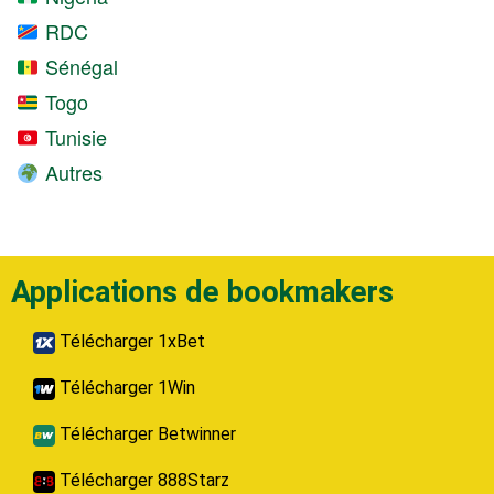
RDC
Sénégal
Togo
Tunisie
Autres
Applications de bookmakers
Télécharger 1xBet
Télécharger 1Win
Télécharger Betwinner
Télécharger 888Starz