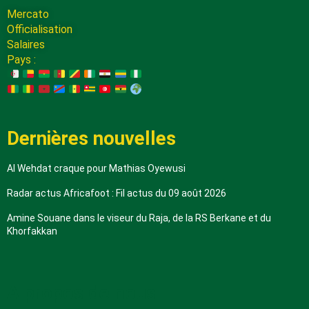
Mercato
Officialisation
Salaires
Pays :
Dernières nouvelles
Al Wehdat craque pour Mathias Oyewusi
Radar actus Africafoot : Fil actus du 09 août 2026
Amine Souane dans le viseur du Raja, de la RS Berkane et du
Khorfakkan
A propos de nous