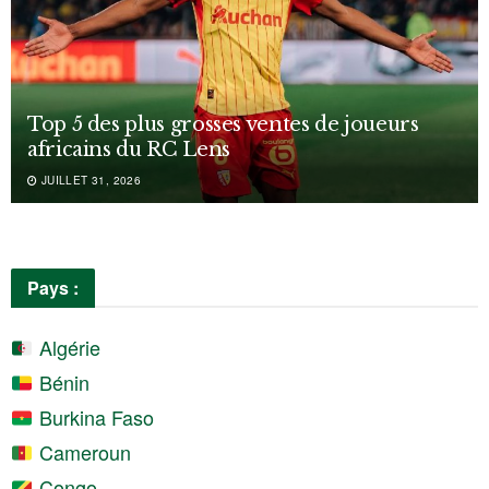
Top 5 des plus grosses ventes de joueurs
africains du RC Lens
JUILLET 31, 2026
Pays :
Algérie
Bénin
Burkina Faso
Cameroun
Congo