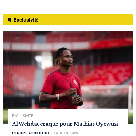
Exclusivité
EXCLUSIVITÉ
Al Wehdat craque pour Mathias Oyewusi
L'ÉQUIPE AFRICAFOOT
AOÛT 9, 2026