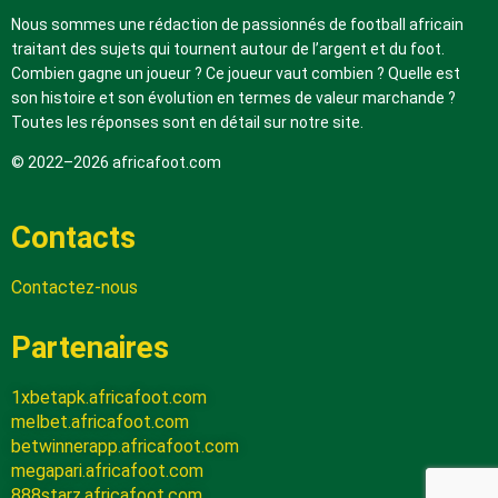
Nous sommes une rédaction de passionnés de football africain
traitant des sujets qui tournent autour de l’argent et du foot.
Combien gagne un joueur ? Ce joueur vaut combien ? Quelle est
son histoire et son évolution en termes de valeur marchande ?
Toutes les réponses sont en détail sur notre site.
© 2022–2026 africafoot.com
Contacts
Contactez-nous
Partenaires
1xbetapk.africafoot.com
melbet.africafoot.com
betwinnerapp.africafoot.com
megapari.africafoot.com
888starz.africafoot.com