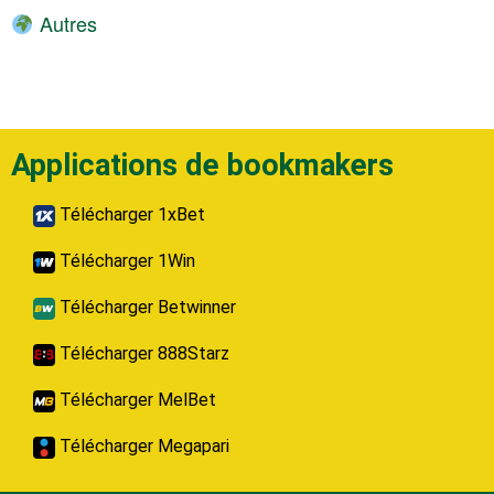
Autres
Applications de bookmakers
Télécharger 1xBet
Télécharger 1Win
Télécharger Betwinner
Télécharger 888Starz
Télécharger MelBet
Télécharger Megapari