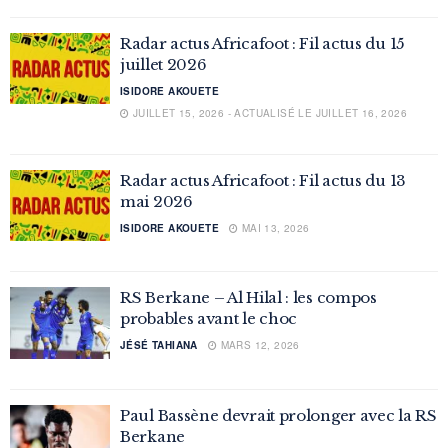
Radar actus Africafoot : Fil actus du 15
juillet 2026
ISIDORE AKOUETE
JUILLET 15, 2026 - ACTUALISÉ LE JUILLET 16, 2026
Radar actus Africafoot : Fil actus du 13
mai 2026
ISIDORE AKOUETE
MAI 13, 2026
RS Berkane – Al Hilal : les compos
probables avant le choc
JÉSÉ TAHIANA
MARS 12, 2026
Paul Bassène devrait prolonger avec la RS
Berkane