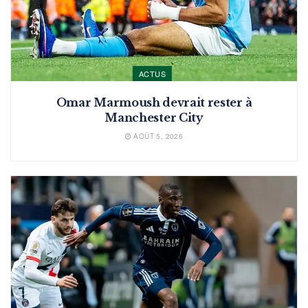
ACTUS
Omar Marmoush devrait rester à
Manchester City
AOÛT 5, 2026