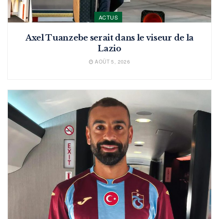
ACTUS
Axel Tuanzebe serait dans le viseur de la
Lazio
AOÛT 5, 2026