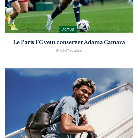
ACTUS
Le Paris FC veut conserver Adama Camara
AOÛT 5, 2026