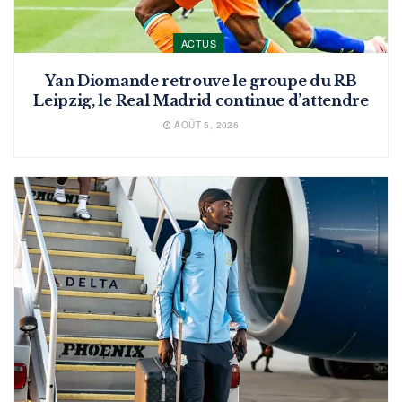
ACTUS
Yan Diomande retrouve le groupe du RB
Leipzig, le Real Madrid continue d’attendre
AOÛT 5, 2026