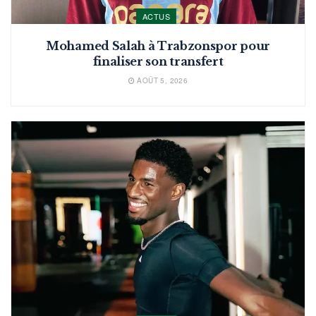
ACTUS
Mohamed Salah à Trabzonspor pour
finaliser son transfert
AOÛT 5, 2026