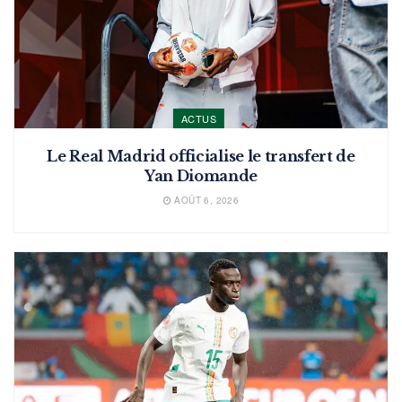
ACTUS
Le Real Madrid officialise le transfert de
Yan Diomande
AOÛT 6, 2026