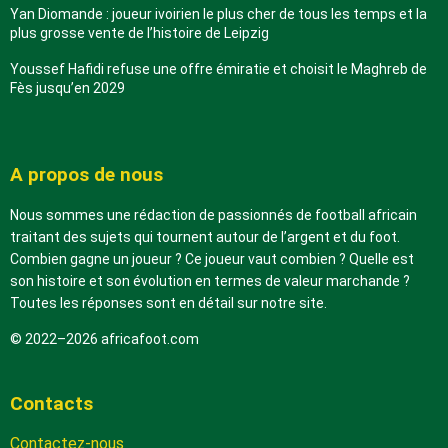
Yan Diomande : joueur ivoirien le plus cher de tous les temps et la
plus grosse vente de l’histoire de Leipzig
Youssef Hafidi refuse une offre émiratie et choisit le Maghreb de
Fès jusqu’en 2029
A propos de nous
Nous sommes une rédaction de passionnés de football africain
traitant des sujets qui tournent autour de l’argent et du foot.
Combien gagne un joueur ? Ce joueur vaut combien ? Quelle est
son histoire et son évolution en termes de valeur marchande ?
Toutes les réponses sont en détail sur notre site.
© 2022–2026 africafoot.com
Contacts
Contactez-nous