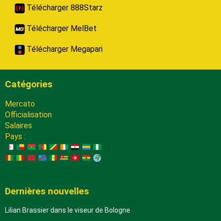
Télécharger 888Starz
Télécharger MelBet
Télécharger Megapari
Catégories
Mercato
Officialisation
Salaires
Pays :
Dernières nouvelles
Lilian Brassier dans le viseur de Bologne