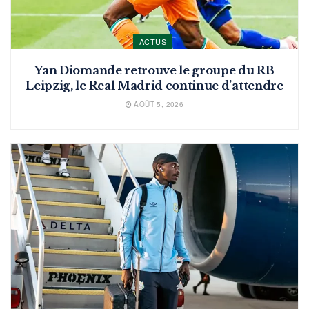
ACTUS
Yan Diomande retrouve le groupe du RB
Leipzig, le Real Madrid continue d’attendre
AOÛT 5, 2026