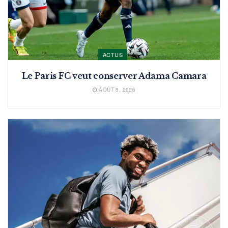
ACTUS
Le Paris FC veut conserver Adama Camara
AOÛT 5, 2026