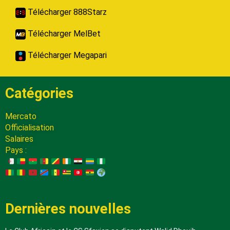
Télécharger 888Starz
Télécharger MelBet
Télécharger Megapari
Catégories
Mercato
Officialisation
Salaires
Pays :
Dernières nouvelles