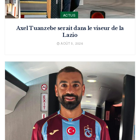
ACTUS
Axel Tuanzebe serait dans le viseur de la
Lazio
AOÛT 5, 2026