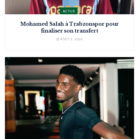
ACTUS
Mohamed Salah à Trabzonspor pour
finaliser son transfert
AOÛT 5, 2026