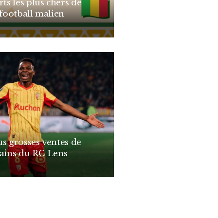
rts les plus chers de
 football malien
us grosses ventes de
cains du RC Lens