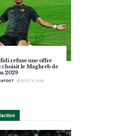
fidi refuse une offre
t choisit le Maghreb de
en 2029
AOÛT 6, 2026
ICAFOOT
daction