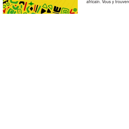
africain. Vous y trouvere