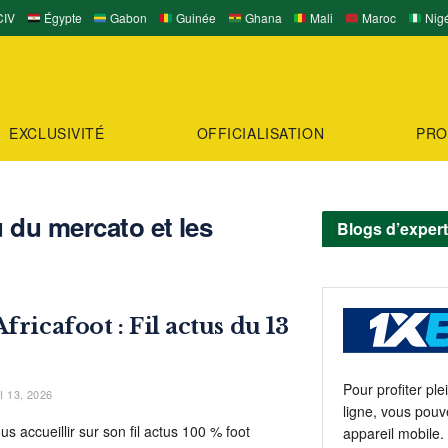
IV
Égypte
Gabon
Guinée
Ghana
Mali
Maroc
Nigé
EXCLUSIVITÉ
OFFICIALISATION
PRO
 du mercato et les
Blogs d’exper
fricafoot : Fil actus du 13
Pour profiter pl
 13, 2026
ligne, vous pouv
ous accueillir sur son fil actus 100 % foot
appareil mobile.