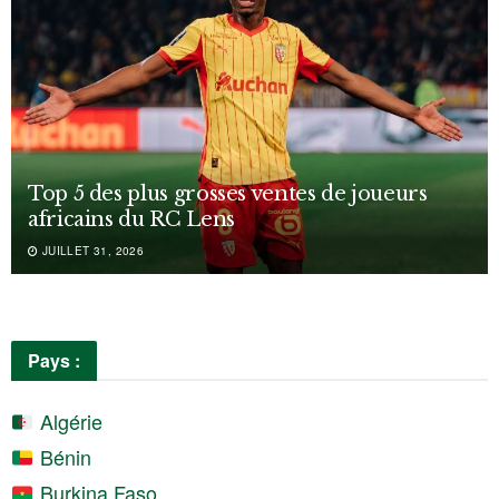
Top 5 des plus grosses ventes de joueurs
africains du RC Lens
JUILLET 31, 2026
Pays :
Algérie
Bénin
Burkina Faso