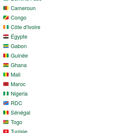
Cameroun
Congo
Côte d'Ivoire
Égypte
Gabon
Guinée
Ghana
Mali
Maroc
Nigeria
RDC
Sénégal
Togo
Tunisie