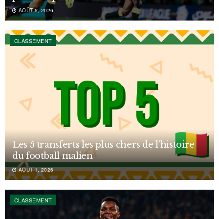
AOÛT 5, 2026
CLASSEMENT
Les 5 transferts les plus chers de l’histoire
du football malien
AOÛT 1, 2026
CLASSEMENT