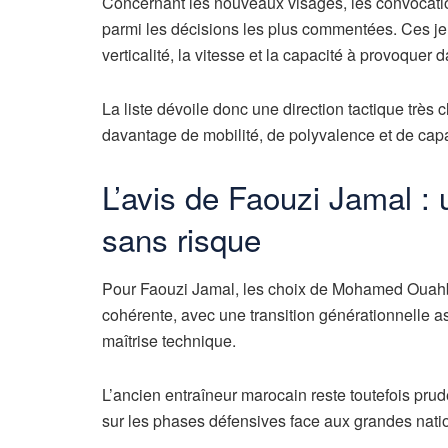
Concernant les nouveaux visages, les convocat
parmi les décisions les plus commentées. Ces je
verticalité, la vitesse et la capacité à provoquer 
La liste dévoile donc une direction tactique très c
davantage de mobilité, de polyvalence et de capac
L’avis de Faouzi Jamal :
sans risque
Pour Faouzi Jamal, les choix de Mohamed Ouahbi 
cohérente, avec une transition générationnelle as
maîtrise technique.
L’ancien entraîneur marocain reste toutefois prud
sur les phases défensives face aux grandes natio