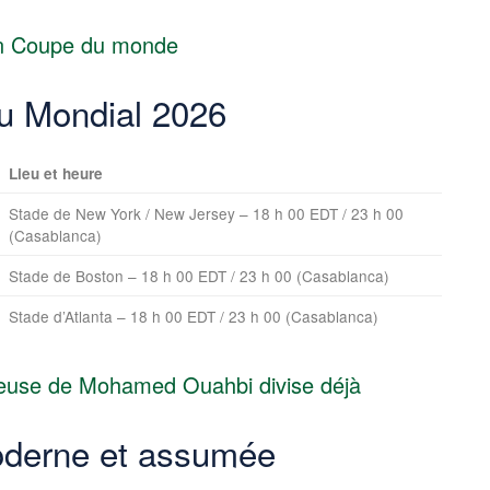
 en Coupe du monde
au Mondial 2026
Lieu et heure
Stade de New York / New Jersey – 18 h 00 EDT / 23 h 00
(Casablanca)
Stade de Boston – 18 h 00 EDT / 23 h 00 (Casablanca)
Stade d’Atlanta – 18 h 00 EDT / 23 h 00 (Casablanca)
ieuse de Mohamed Ouahbi divise déjà
oderne et assumée