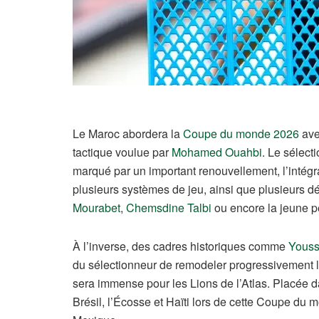
Le Maroc abordera la
Coupe du monde 2026
avec
tactique voulue par
Mohamed Ouahbi
. Le sélect
marqué par un important renouvellement, l’intégr
plusieurs systèmes de jeu, ainsi que plusieurs d
Mourabet
,
Chemsdine Talbi
ou encore la jeune p
À l’inverse, des cadres historiques comme
Youss
du sélectionneur de remodeler progressivement l
sera immense pour les Lions de l’Atlas. Placée d
Brésil, l’Écosse et Haïti lors de cette Coupe du