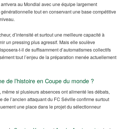
 arrivera au Mondial avec une équipe largement
 générationnelle tout en conservant une base compétitive
niveau.
heur, d’intensité et surtout une meilleure capacité à
nir un pressing plus agressif. Mais elle soulève
sposera-t-il de suffisamment d’automatismes collectifs
isément tout l’enjeu de la préparation menée actuellement
aine de l’histoire en Coupe du monde ?
 même si plusieurs absences ont alimenté les débats,
 de l’ancien attaquant du FC Séville confirme surtout
iquement une place dans le projet du sélectionneur