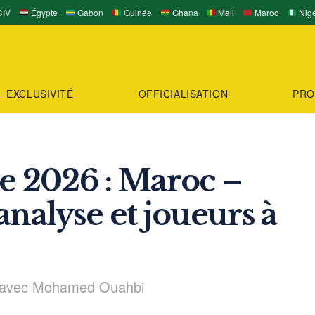
IV
Égypte
Gabon
Guinée
Ghana
Mali
Maroc
Nigé
EXCLUSIVITÉ
OFFICIALISATION
PRO
 2026 : Maroc –
 analyse et joueurs à
e avec Mohamed Ouahbi