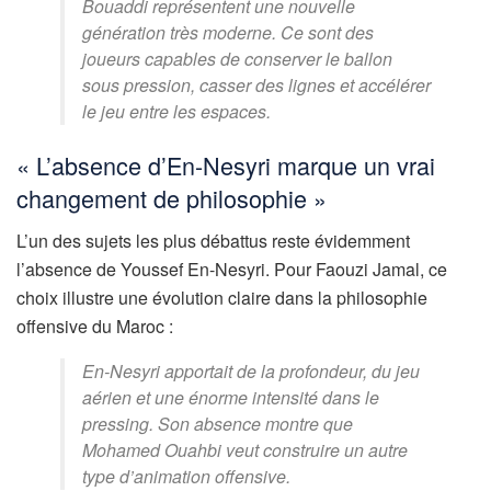
Bouaddi représentent une nouvelle
génération très moderne. Ce sont des
joueurs capables de conserver le ballon
sous pression, casser des lignes et accélérer
le jeu entre les espaces.
« L’absence d’En-Nesyri marque un vrai
changement de philosophie »
L’un des sujets les plus débattus reste évidemment
l’absence de Youssef En-Nesyri. Pour Faouzi Jamal, ce
choix illustre une évolution claire dans la philosophie
offensive du Maroc :
En-Nesyri apportait de la profondeur, du jeu
aérien et une énorme intensité dans le
pressing. Son absence montre que
Mohamed Ouahbi veut construire un autre
type d’animation offensive.