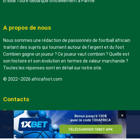
El Bilal Touré débarque officiellement à Parme
A propos de nous
Nous sommes une rédaction de passionnés de football africain
traitant des sujets qui tournent autour de l’argent et du foot.
Combien gagne un joueur ? Ce joueur vaut combien ? Quelle est
son histoire et son évolution en termes de valeur marchande ?
Toutes les réponses sont en détail sur notre site.
© 2022–2026 africafoot.com
Contacts
Contactez-nous
×
Partenaires