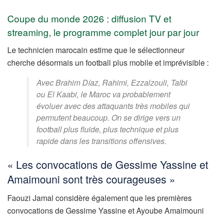
Coupe du monde 2026 : diffusion TV et
streaming, le programme complet jour par jour
Le technicien marocain estime que le sélectionneur
cherche désormais un football plus mobile et imprévisible :
Avec Brahim Díaz, Rahimi, Ezzalzouli, Talbi
ou El Kaabi, le Maroc va probablement
évoluer avec des attaquants très mobiles qui
permutent beaucoup. On se dirige vers un
football plus fluide, plus technique et plus
rapide dans les transitions offensives.
« Les convocations de Gessime Yassine et
Amaimouni sont très courageuses »
Faouzi Jamal considère également que les premières
convocations de Gessime Yassine et Ayoube Amaimouni