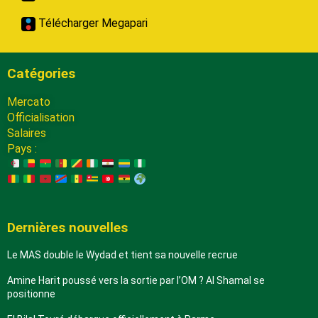
Télécharger Megapari
Catégories
Mercato
Officialisation
Salaires
Pays :
Dernières nouvelles
Le MAS double le Wydad et tient sa nouvelle recrue
Amine Harit poussé vers la sortie par l’OM ? Al Shamal se
positionne