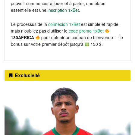
pouvoir commencer à jouer et à parier, une étape
essentielle est une
inscription 1xBet
.
Le processus de la
connexion 1xBet
est simple et rapide,
mais n’oubliez pas d'utiliser le
code promo 1xBet
130AFRICA
pour obtenir un cadeau de bienvenue — le
bonus sur votre premier dépôt jusqu'à
130 $.
Exclusivité