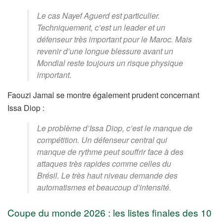
Le cas Nayef Aguerd est particulier.
Techniquement, c’est un leader et un
défenseur très important pour le Maroc. Mais
revenir d’une longue blessure avant un
Mondial reste toujours un risque physique
important.
Faouzi Jamal se montre également prudent concernant
Issa Diop :
Le problème d’Issa Diop, c’est le manque de
compétition. Un défenseur central qui
manque de rythme peut souffrir face à des
attaques très rapides comme celles du
Brésil. Le très haut niveau demande des
automatismes et beaucoup d’intensité.
Coupe du monde 2026 : les listes finales des 10