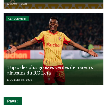
AOÛT 1, 2026
CLASSEMENT
Top 5 des plus grosses ventes de joueurs
africains du RC Lens
JUILLET 31, 2026
Pays :