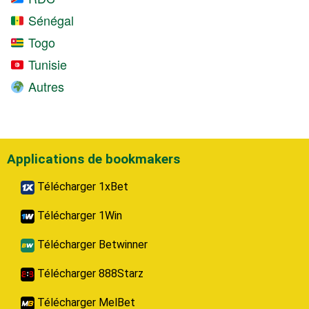
Sénégal
Togo
Tunisie
Autres
Applications de bookmakers
Télécharger 1xBet
Télécharger 1Win
Télécharger Betwinner
Télécharger 888Starz
Télécharger MelBet