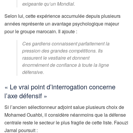
exigeante qu’un Mondial.
Selon lui, cette expérience accumulée depuis plusieurs
années représente un avantage psychologique majeur
pour le groupe marocain. Il ajoute :
Ces gardiens connaissent parfaitement la
pression des grandes compétitions. Ils
rassurent le vestiaire et donnent
énormément de confiance à toute la ligne
défensive.
« Le vrai point d’interrogation concerne
l’axe défensif »
Si l’ancien sélectionneur adjoint salue plusieurs choix de
Mohamed Ouahbi, il considère néanmoins que la défense
centrale reste le secteur le plus fragile de cette liste. Faouzi
Jamal poursuit :