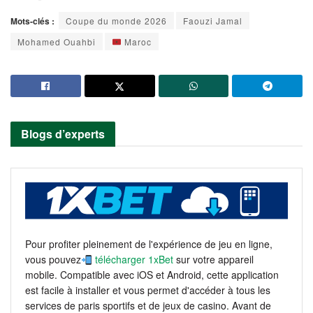
Mots-clés :
Coupe du monde 2026
Faouzi Jamal
Mohamed Ouahbi
Maroc
Blogs d’experts
Pour profiter pleinement de l'expérience de jeu en ligne,
vous pouvez
télécharger 1xBet
sur votre appareil
mobile. Compatible avec iOS et Android, cette application
est facile à installer et vous permet d'accéder à tous les
services de paris sportifs et de jeux de casino. Avant de