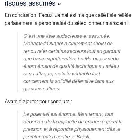
risques assumés »
En conclusion, Faouzi Jamal estime que cette liste reflète
parfaitement la personnalité du sélectionneur marocain :
C’est une liste audacieuse et assumée.
Mohamed Ouahbi a clairement choisi de
renouveler certains secteurs tout en gardant
une base expérimentée. Le Maroc possède
énormément de qualité technique au milieu
et en attaque, mais le véritable test
concernera la solidité défensive face aux
grandes nations.
Avant d’ajouter pour conclure :
Le potentiel est énorme. Maintenant, tout
dépendra de la capacité du groupe à gérer la
pression et à répondre physiquement dès le
premier match contre le Brésil.