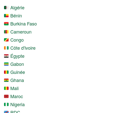
Algérie
Bénin
Burkina Faso
Cameroun
Congo
Côte d'Ivoire
Égypte
Gabon
Guinée
Ghana
Mali
Maroc
Nigeria
RDC