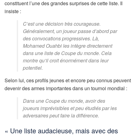
constituent l’une des grandes surprises de cette liste. Il
insiste :
C’est une décision très courageuse.
Généralement, un joueur passe d’abord par
des convocations progressives. Là,
Mohamed Ouahbi les intègre directement
dans une liste de Coupe du monde. Cela
montre qu’il croit énormément dans leur
potentiel.
Selon lui, ces profils jeunes et encore peu connus peuvent
devenir des armes importantes dans un tournoi mondial :
Dans une Coupe du monde, avoir des
joueurs imprévisibles et peu étudiés par les
adversaires peut faire la différence.
« Une liste audacieuse, mais avec des