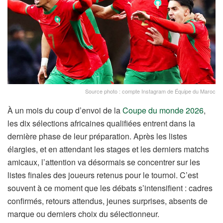
Source photo : compte Instagram de Équipe du Maroc
À un mois du coup d’envoi de la
Coupe du monde 2026
,
les dix sélections africaines qualifiées entrent dans la
dernière phase de leur préparation. Après les listes
élargies, et en attendant les stages et les derniers matchs
amicaux, l’attention va désormais se concentrer sur les
listes finales des joueurs retenus pour le tournoi. C’est
souvent à ce moment que les débats s’intensifient : cadres
confirmés, retours attendus, jeunes surprises, absents de
marque ou derniers choix du sélectionneur.