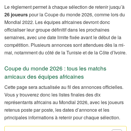
Le règlement permet à chaque sélection de retenir jusqu’à
26 joueurs
pour la Coupe du monde 2026, comme lors du
Mondial 2022. Les équipes africaines devront donc
officialiser leur groupe définitif dans les prochaines
semaines, avec une date limite fixée avant le début de la
compétition. Plusieurs annonces sont attendues dès la mi-
mai, notamment du côté de la Tunisie et de la Côte d’Ivoire.
Coupe du monde 2026 : tous les matchs
amicaux des équipes africaines
Cette page sera actualisée au fil des annonces officielles.
Vous y trouverez donc les listes finales des dix
représentants africains au Mondial 2026, avec les joueurs
retenus poste par poste, les dates d’annonce et les
principales informations à retenir pour chaque sélection.