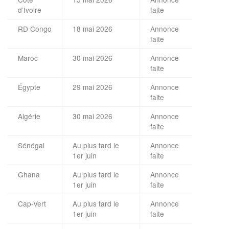
d’Ivoire
faite
RD Congo
18 mai 2026
Annonce
faite
Maroc
30 mai 2026
Annonce
faite
Égypte
29 mai 2026
Annonce
faite
Algérie
30 mai 2026
Annonce
faite
Sénégal
Au plus tard le
Annonce
1er juin
faite
Ghana
Au plus tard le
Annonce
1er juin
faite
Cap-Vert
Au plus tard le
Annonce
1er juin
faite