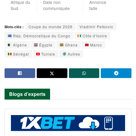
Afrique du
Date non
Annonce
Sud
communiquée
faite
Mots-clés :
Coupe du monde 2026
Vladimir Petkovic
Rép. Démocratique du Congo
Côte d'Ivoire
Algérie
Égypte
Ghana
Maroc
Sénégal
Tunisie
Autres
Blogs d’experts