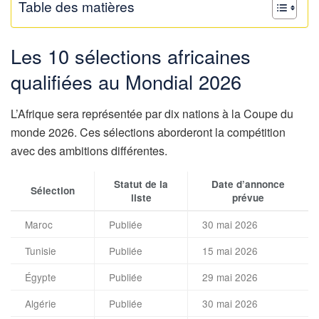
Table des matières
Les 10 sélections africaines
qualifiées au Mondial 2026
L’Afrique sera représentée par dix nations à la Coupe du
monde 2026. Ces sélections aborderont la compétition
avec des ambitions différentes.
Statut de la
Date d’annonce
Sélection
liste
prévue
Maroc
Publiée
30 mai 2026
Tunisie
Publiée
15 mai 2026
Égypte
Publiée
29 mai 2026
Algérie
Publiée
30 mai 2026