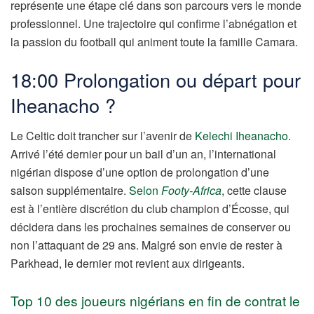
représente une étape clé dans son parcours vers le monde
professionnel. Une trajectoire qui confirme l’abnégation et
la passion du football qui animent toute la famille Camara.
18:00 Prolongation ou départ pour
Iheanacho ?
Le Celtic doit trancher sur l’avenir de
Kelechi Iheanacho
.
Arrivé l’été dernier pour un bail d’un an, l’international
nigérian dispose d’une option de prolongation d’une
saison supplémentaire.
Selon
Footy-Africa
, cette clause
est à l’entière discrétion du club champion d’Écosse, qui
décidera dans les prochaines semaines de conserver ou
non l’attaquant de 29 ans. Malgré son envie de rester à
Parkhead, le dernier mot revient aux dirigeants.
Top 10 des joueurs nigérians en fin de contrat le