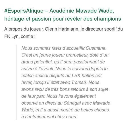
#EspoirsAfrique – Académie Mawade Wade,
héritage et passion pour révéler des champions
A propos du joueur, Glenn Hartmann, le directeur sportif du
FK Lyn, confie :
Nous sommes ravis d’accueillir Ousmane.
C’est un jeune joueur prometteur, doté d’un
grand potentiel, qu’il sera passionnant de
suivre à l’avenir. Nous le suivons depuis le
match amical disputé au LSK-hallen cet
hiver, lorsqu’il était avec Tromsø. Nous
avons reçu de très bons retours à son sujet
de leur part. Nous l’avons également
observé en direct au Sénégal avec Mawade
Wade, et il a aussi montré de belles choses
à l’entraînement chez nous.