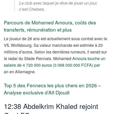
Le club avec lequel je rêve de jouer un jour,
c’est Chelsea.
Parcours de Mohamed Amoura, coûts des
transferts, rémunération et plus
Le joueur de 26 ans est actuellement sous contrat avec le
VfL Wolfsbourg. Sa valeur marchande est estimée à 20
millions d’euros. Selon les dernières rumeurs, il serait sur
le radar du Stade Rennais. Mohamed
Amoura touche un
salaire de 4 720 000 euros (3 068 000 000 FCFA) par
an
en Allemagne.
Top 5 des Fennecs les plus chers en 2026 –
Analyse exclusive d’Aït Djoudi
12:38 Abdelkrim Khaled rejoint