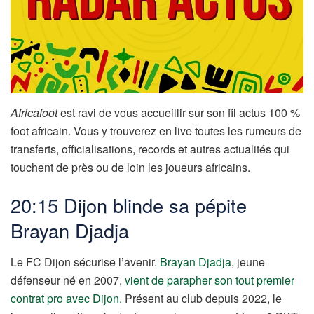
Africafoot
est ravi de vous accueillir sur son fil actus 100 %
foot africain. Vous y trouverez en live toutes les rumeurs de
transferts, officialisations, records et autres actualités qui
touchent de près ou de loin les joueurs africains.
20:15 Dijon blinde sa pépite
Brayan Djadja
Le FC Dijon sécurise l’avenir.
Brayan Djadja
, jeune
défenseur né en 2007,
vient de parapher son tout premier
contrat pro avec Dijon.
Présent au club depuis 2022, le