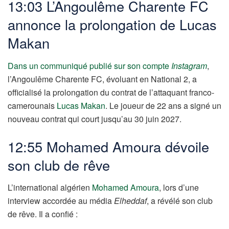
13:03 L’Angoulême Charente FC
annonce la prolongation de Lucas
Makan
Dans un communiqué publié sur son compte
Instagram
,
l’Angoulême Charente FC, évoluant en National 2, a
officialisé la prolongation du contrat de l’attaquant franco-
camerounais
Lucas Makan
. Le joueur de 22 ans a signé un
nouveau contrat qui court jusqu’au 30 juin 2027.
12:55 Mohamed Amoura dévoile
son club de rêve
L’international algérien
Mohamed Amoura
, lors d’une
interview accordée au média
Elheddaf
, a révélé son club
de rêve. Il a confié :