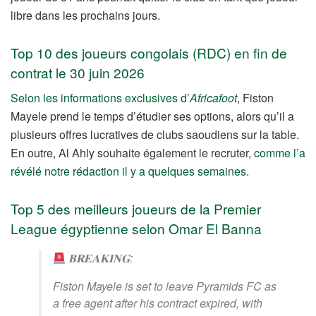
libre dans les prochains jours.
Top 10 des joueurs congolais (RDC) en fin de
contrat le 30 juin 2026
Selon les informations exclusives d’
Africafoot
, Fiston
Mayele prend le temps d’étudier ses options, alors qu’il a
plusieurs offres lucratives de clubs saoudiens sur la table.
En outre, Al Ahly souhaite également le recruter,
comme l’a
révélé notre rédaction il y a quelques semaines
.
Top 5 des meilleurs joueurs de la Premier
League égyptienne selon Omar El Banna
𝐁𝐑𝐄𝐀𝐊𝐈𝐍𝐆:
Fiston Mayele is set to leave Pyramids FC as
a free agent after his contract expired, with