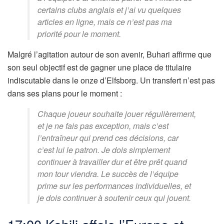
certains clubs anglais et j’ai vu quelques
articles en ligne, mais ce n’est pas ma
priorité pour le moment.
Malgré l’agitation autour de son avenir, Buhari affirme que
son seul objectif est de gagner une place de titulaire
indiscutable dans le onze d’Elfsborg. Un transfert n’est pas
dans ses plans pour le moment :
Chaque joueur souhaite jouer régulièrement,
et je ne fais pas exception, mais c’est
l’entraîneur qui prend ces décisions, car
c’est lui le patron. Je dois simplement
continuer à travailler dur et être prêt quand
mon tour viendra. Le succès de l’équipe
prime sur les performances individuelles, et
je dois continuer à soutenir ceux qui jouent.