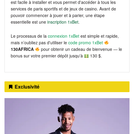
est facile à installer et vous permet d'accéder à tous les
services de paris sportifs et de jeux de casino. Avant de
pouvoir commencer à jouer et à parier, une étape
essentielle est une
inscription 1xBet
.
Le processus de la
connexion 1xBet
est simple et rapide,
mais n’oubliez pas d'utiliser le
code promo 1xBet
130AFRICA
pour obtenir un cadeau de bienvenue — le
bonus sur votre premier dépôt jusqu'à
130 $.
Exclusivité