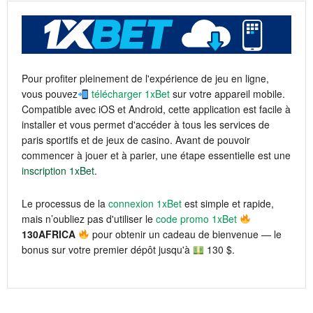
Pour profiter pleinement de l'expérience de jeu en ligne,
vous pouvez
télécharger 1xBet
sur votre appareil mobile.
Compatible avec iOS et Android, cette application est facile à
installer et vous permet d'accéder à tous les services de
paris sportifs et de jeux de casino. Avant de pouvoir
commencer à jouer et à parier, une étape essentielle est une
inscription 1xBet
.
Le processus de la
connexion 1xBet
est simple et rapide,
mais n’oubliez pas d'utiliser le
code promo 1xBet
130AFRICA
pour obtenir un cadeau de bienvenue — le
bonus sur votre premier dépôt jusqu'à
130 $.