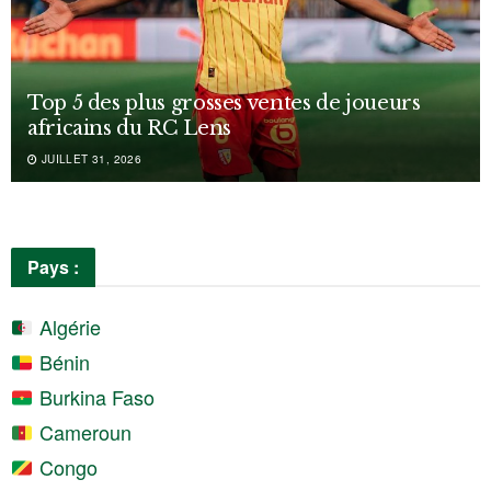
Top 5 des plus grosses ventes de joueurs
africains du RC Lens
JUILLET 31, 2026
Pays :
Algérie
Bénin
Burkina Faso
Cameroun
Congo