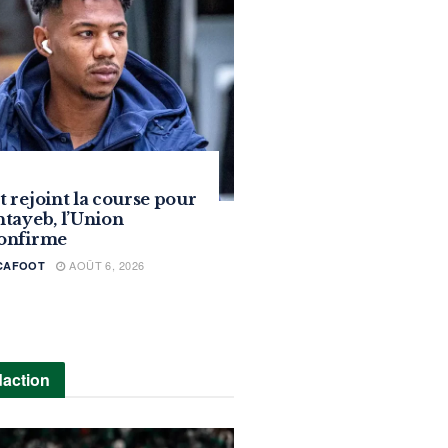
 rejoint la course pour
tayeb, l’Union
onfirme
AOÛT 6, 2026
ICAFOOT
daction