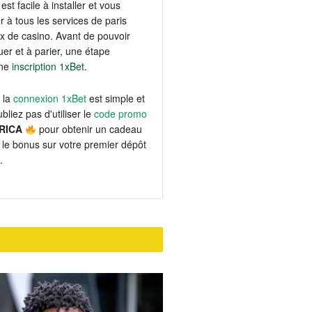
est facile à installer et vous
 à tous les services de paris
eux de casino. Avant de pouvoir
er et à parier, une étape
une
inscription 1xBet
.
 la
connexion 1xBet
est simple et
bliez pas d'utiliser le
code promo
RICA
pour obtenir un cadeau
le bonus sur votre premier dépôt
.