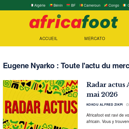
Algérie
Bénin
BF
Cameroun
Congo
C
ACCUEIL
MERCATO
Eugene Nyarko : Toute l'actu du merca
Radar actus A
mai 2026
KOKOU ALFRED ZIKPI
Africafoot est ravi de v
africain. Vous y trouvere