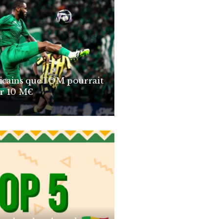
ricains que l’OM pourrait
r 10 M€