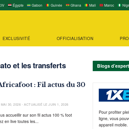
IV
Égypte
Gabon
Guinée
Ghana
Mali
Maroc
Nigé
EXCLUSIVITÉ
OFFICIALISATION
PRO
to et les transferts
Blogs d’exper
fricafoot : Fil actus du 30
MAI 30, 2026 - ACTUALISÉ LE JUIN 1, 2026
Pour profiter pl
ous accueillir sur son fil actus 100 % foot
ligne, vous pouv
z en live toutes les...
appareil mobile.