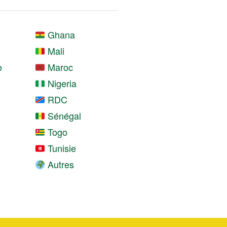
Ghana
Mali
o
Maroc
Nigeria
RDC
Sénégal
Togo
Tunisie
Autres