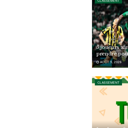
CLASSEMENT
5 joueurs af
prendre pou
AOÛT 5, 2026
CLASSEMENT