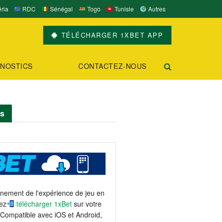
ria
RDC
Sénégal
Togo
Tunisie
Autres
TÉLÉCHARGER 1XBET APP
NOSTICS
CONTACTEZ-NOUS
ts
einement de l'expérience de jeu en
ez
télécharger 1xBet
sur votre
 Compatible avec iOS et Android,