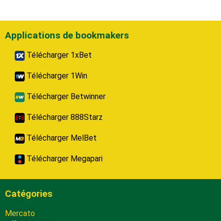
Applications de bookmakers
Télécharger 1xBet
Télécharger 1Win
Télécharger Betwinner
Télécharger 888Starz
Télécharger MelBet
Télécharger Megapari
Catégories
Mercato