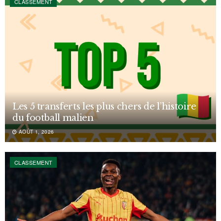
CLASSEMENT
Les 5 transferts les plus chers de l’histoire
du football malien
AOÛT 1, 2026
CLASSEMENT