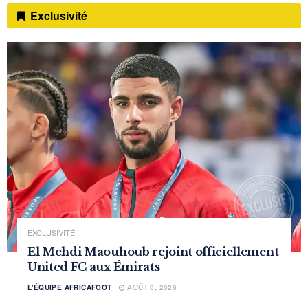
Exclusivité
EXCLUSIVITÉ
El Mehdi Maouhoub rejoint officiellement
United FC aux Émirats
L'ÉQUIPE AFRICAFOOT
AOÛT 6, 2026