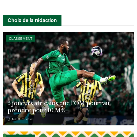
Choix de la rédaction
CLASSEMENT
5 joueurs africains que l’OM pourrait
prendre pour 10 M€
AOÛT 5, 2026