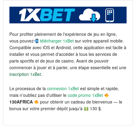
Pour profiter pleinement de l'expérience de jeu en ligne,
vous pouvez
télécharger 1xBet
sur votre appareil mobile.
Compatible avec iOS et Android, cette application est facile à
installer et vous permet d'accéder à tous les services de
paris sportifs et de jeux de casino. Avant de pouvoir
commencer à jouer et à parier, une étape essentielle est une
inscription 1xBet
.
Le processus de la
connexion 1xBet
est simple et rapide,
mais n’oubliez pas d'utiliser le
code promo 1xBet
130AFRICA
pour obtenir un cadeau de bienvenue — le
bonus sur votre premier dépôt jusqu'à
130 $.