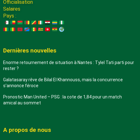
Officialisation
Salaires
Pays :
Dernières nouvelles
Enorme retournement de situation à Nantes : Tylel Tati parti pour
rester ?
Galatasaray rêve de Bilal El Khannouss, mais la concurrence
s’annonce féroce
Pronostic Man United – PSG : la cote de 1,84 pour un match
amical au sommet
A propos de nous