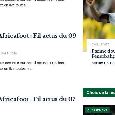
z en live toutes...
fricafoot : Fil actus du 09
EXCLUSIVITÉ
Parme doub
MAI 9, 2026
Fenerbahçe
ous accueillir sur son fil actus 100 % foot
BRÉHIMA DIAKI
z en live toutes les...
Choix de la ré
fricafoot : Fil actus du 07
CLASSEMENT