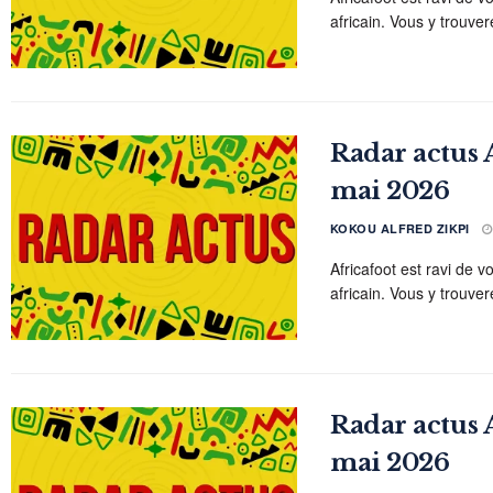
africain. Vous y trouvere
Radar actus A
mai 2026
KOKOU ALFRED ZIKPI
Africafoot est ravi de v
africain. Vous y trouvere
Radar actus A
mai 2026