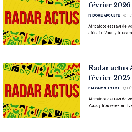
février 2026
FÉV
ISIDORE AKOUETE
Africafoot est ravi de v
africain. Vous y trouvere
Radar actus A
février 2025
FÉV
SALOMON AGADA
Africafoot est ravi de vo
Vous y trouverez en liv