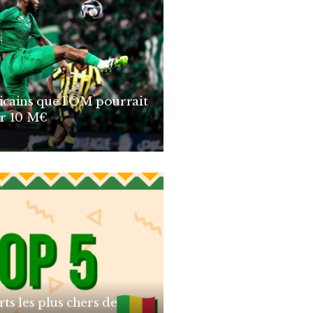
ricains que l’OM pourrait
r 10 M€
rts les plus chers de