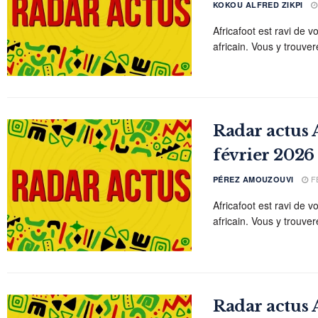
KOKOU ALFRED ZIKPI
Africafoot est ravi de v
africain. Vous y trouvere
Radar actus A
février 2026
FÉ
PÉREZ AMOUZOUVI
Africafoot est ravi de v
africain. Vous y trouvere
Radar actus A