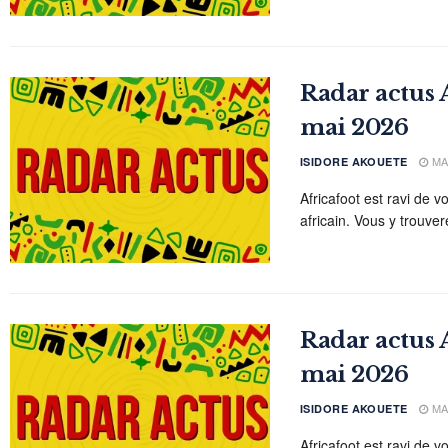
Radar actus A
mai 2026
MAI
ISIDORE AKOUETE
Africafoot est ravi de v
africain. Vous y trouvere
Radar actus A
mai 2026
MAI
ISIDORE AKOUETE
Africafoot est ravi de v