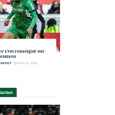
e s’est renseigné sur
goumou
AOÛT 8, 2026
ICAFOOT
daction