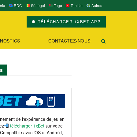
ria
RDC
Sénégal
Togo
Tunisie
Autres
TÉLÉCHARGER 1XBET APP
NOSTICS
CONTACTEZ-NOUS
ts
einement de l'expérience de jeu en
ez
télécharger 1xBet
sur votre
 Compatible avec iOS et Android,