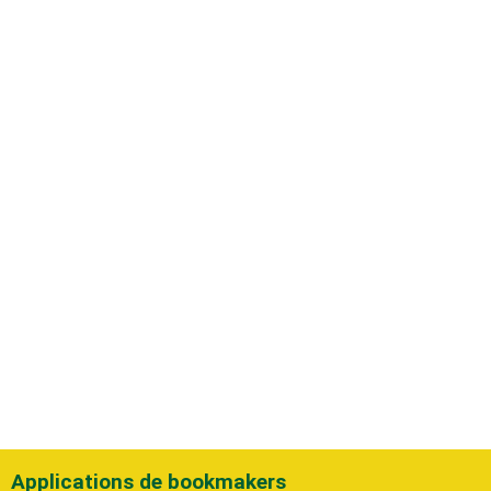
Applications de bookmakers